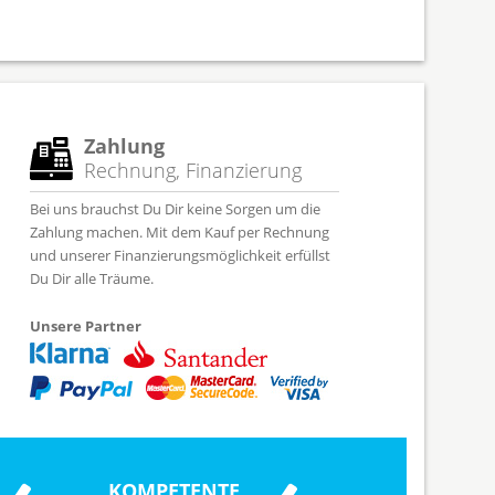
Zahlung
Rechnung, Finanzierung
Bei uns brauchst Du Dir keine Sorgen um die
Zahlung machen. Mit dem Kauf per Rechnung
und unserer Finanzierungsmöglichkeit erfüllst
Du Dir alle Träume.
Unsere Partner
KOMPETENTE