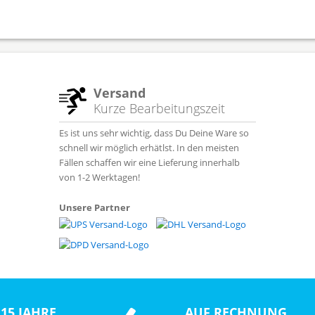
Versand
Kurze Bearbeitungszeit
Es ist uns sehr wichtig, dass Du Deine Ware so
schnell wir möglich erhätlst. In den meisten
Fällen schaffen wir eine Lieferung innerhalb
von 1-2 Werktagen!
Unsere Partner
15 JAHRE
AUF RECHNUNG