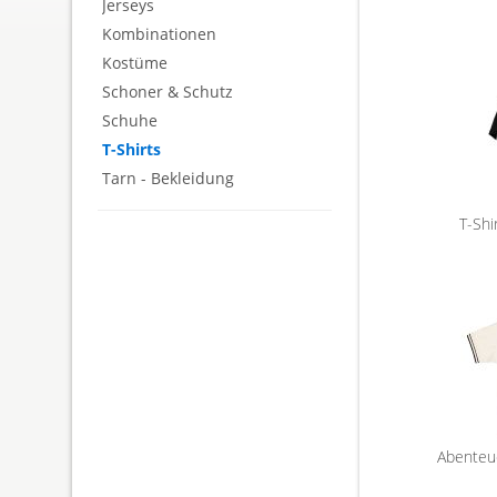
Jerseys
Kombinationen
Kostüme
Schoner & Schutz
Schuhe
T-Shirts
Tarn - Bekleidung
T-Shi
Abenteue