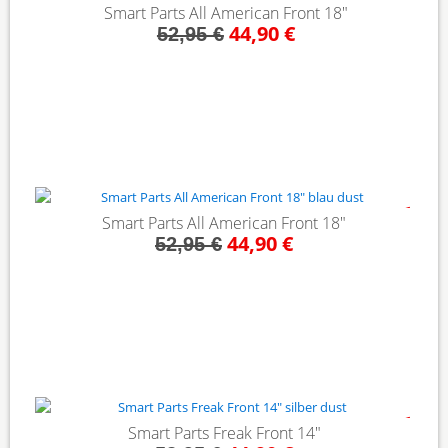
- 15%
Smart Parts All American Front 18"
44,90 €
52,95 €
- 15%
Smart Parts All American Front 18"
44,90 €
52,95 €
- 15%
Smart Parts Freak Front 14"