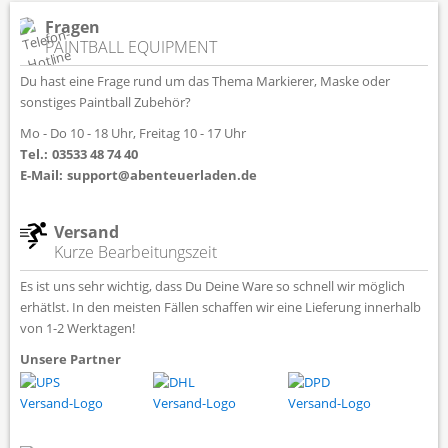
Fragen
PAINTBALL EQUIPMENT
Du hast eine Frage rund um das Thema Markierer, Maske oder
sonstiges Paintball Zubehör?
Mo - Do 10 - 18 Uhr, Freitag 10 - 17 Uhr
Tel.:
03533 48 74 40
E-Mail:
support@abenteuerladen.de
Versand
Kurze Bearbeitungszeit
Es ist uns sehr wichtig, dass Du Deine Ware so schnell wir möglich
erhätlst. In den meisten Fällen schaffen wir eine Lieferung innerhalb
von 1-2 Werktagen!
Unsere Partner