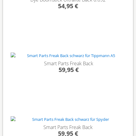
54,95 €
Smart Parts Freak Back
59,95 €
Smart Parts Freak Back
59,95 €