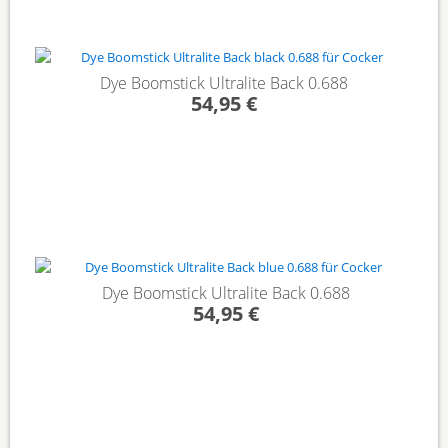
Dye Boomstick Ultralite Back 0.688
54,95 €
Dye Boomstick Ultralite Back 0.688
54,95 €