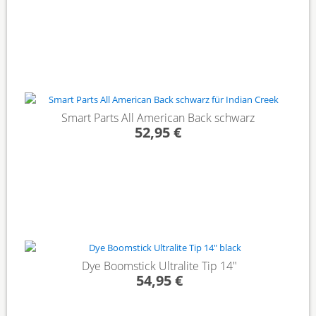
Smart Parts All American Back schwarz
52,95 €
Dye Boomstick Ultralite Tip 14"
54,95 €