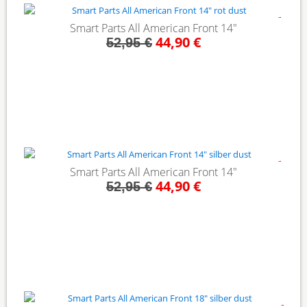
- 15%
Smart Parts All American Front 14"
44,90 €
52,95 €
- 15%
Smart Parts All American Front 14"
44,90 €
52,95 €