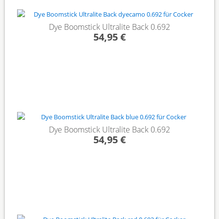
Dye Boomstick Ultralite Back 0.692
54,95 €
Dye Boomstick Ultralite Back 0.692
54,95 €