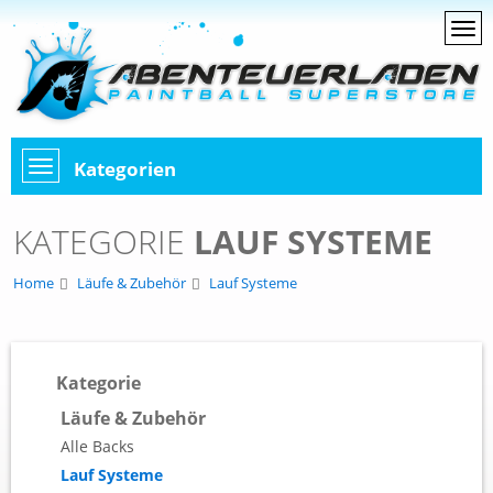
Kategorien
KATEGORIE
LAUF SYSTEME
Home
Läufe & Zubehör
Lauf Systeme
Kategorie
Läufe & Zubehör
Alle Backs
Lauf Systeme