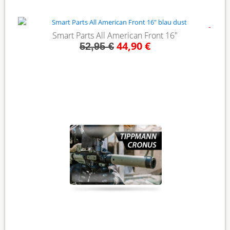
- 15%
Smart Parts All American Front 16"
44,90 €
52,95 €