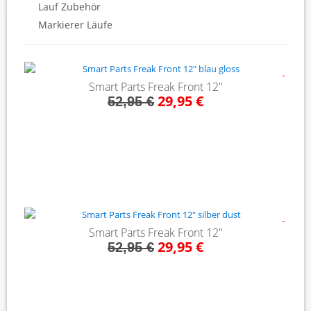
Lauf Zubehör
Markierer Läufe
- 43%
Smart Parts Freak Front 12"
29,95 €
52,95 €
- 43%
Smart Parts Freak Front 12"
29,95 €
52,95 €