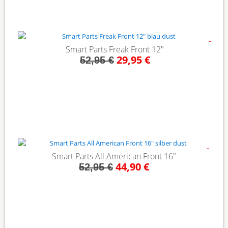
- 43%
Smart Parts Freak Front 12"
29,95 €
52,95 €
- 15%
Smart Parts All American Front 16"
44,90 €
52,95 €