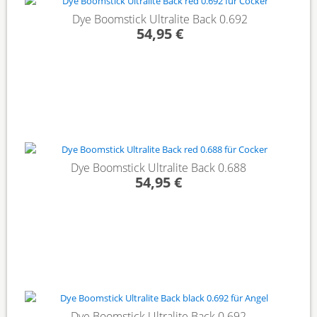
Dye Boomstick Ultralite Back 0.692
54,95 €
Dye Boomstick Ultralite Back 0.688
54,95 €
Dye Boomstick Ultralite Back 0.692