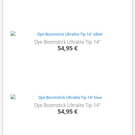
Dye Boomstick Ultralite Tip 14"
54,95 €
Dye Boomstick Ultralite Tip 14"
54,95 €