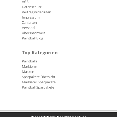
AGB
Datenschutz
Vertrag widerrufen
Impressum
Zahlarten
Versand
Altersnachweis
Paintball Blog
Top Kategorien
Paintballs
Markierer
Masken
Sparpakete Übersicht
Markierer Sparpakete
Paintball Sparpakete