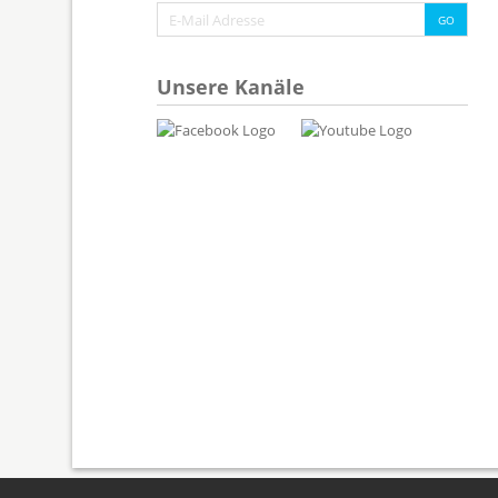
Unsere Kanäle