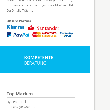
und unserer Finanzierungsmöglichkeit erfüllst
Du Dir alle Träume.
Unsere Partner
KOMPETENTE
BERATUNG
Top Marken
Dye Paintball
Enola Gaye Granaten