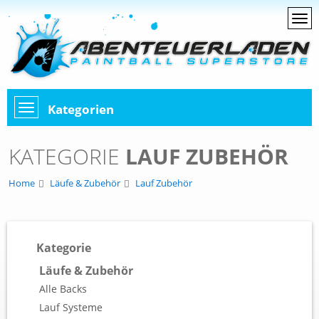
Kategorien
KATEGORIE
LAUF ZUBEHÖR
Home
Läufe & Zubehör
Lauf Zubehör
Kategorie
Läufe & Zubehör
Alle Backs
Lauf Systeme