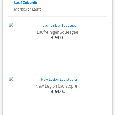
Lauf Zubehör
Markierer Läufe
Laufreiniger Squeegee
3,90 €
New Legion Laufstopfen
4,90 €