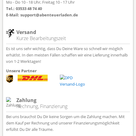
Mo - Do 10 - 18 Uhr, Freitag 10 - 17 Uhr
Tel.:
03533 48 74 40
E-Mail:
support@abenteuerladen.de
Versand
Kurze Bearbeitungszeit
Es ist uns sehr wichtig, dass Du Deine Ware so schnell wir möglich
erhätlst. In den meisten Fällen schaffen wir eine Lieferung innerhalb
von 1-2 Werktagen!
Unsere Partner
Zahlung
Rechnung, Finanzierung
Bei uns brauchst Du Dir keine Sorgen um die Zahlung machen. Mit
dem Kauf per Rechnung und unserer Finanzierungsmöglichkeit
erfüllst Du Dir alle Träume.