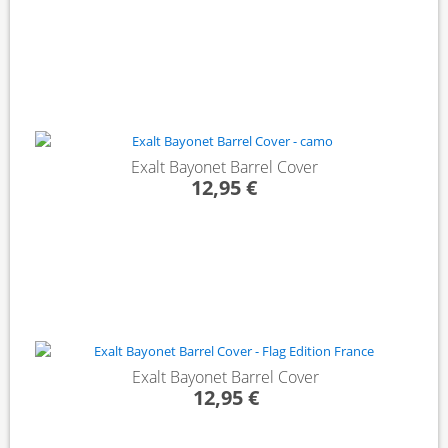
Exalt Bayonet Barrel Cover
12,95 €
Exalt Bayonet Barrel Cover
12,95 €