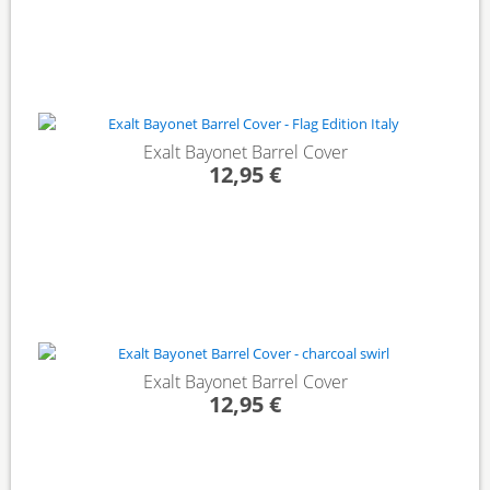
Exalt Bayonet Barrel Cover
12,95 €
Exalt Bayonet Barrel Cover
12,95 €