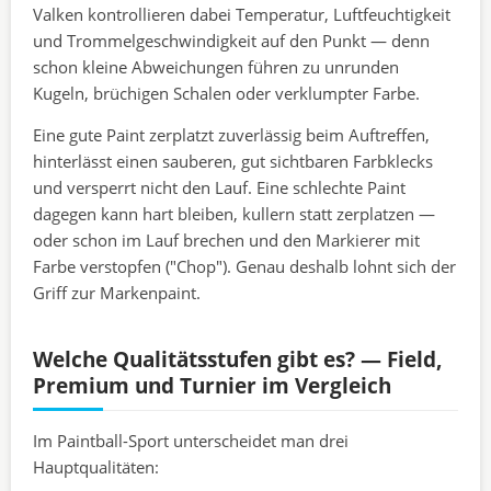
Valken kontrollieren dabei Temperatur, Luftfeuchtigkeit
und Trommelgeschwindigkeit auf den Punkt — denn
schon kleine Abweichungen führen zu unrunden
Kugeln, brüchigen Schalen oder verklumpter Farbe.
Eine gute Paint zerplatzt zuverlässig beim Auftreffen,
hinterlässt einen sauberen, gut sichtbaren Farbklecks
und versperrt nicht den Lauf. Eine schlechte Paint
dagegen kann hart bleiben, kullern statt zerplatzen —
oder schon im Lauf brechen und den Markierer mit
Farbe verstopfen ("Chop"). Genau deshalb lohnt sich der
Griff zur Markenpaint.
Welche Qualitätsstufen gibt es? — Field,
Premium und Turnier im Vergleich
Im Paintball-Sport unterscheidet man drei
Hauptqualitäten: