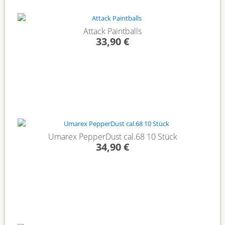
Attack Paintballs
33,90 €
Umarex PepperDust cal.68 10 Stück
34,90 €