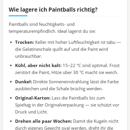
Wie lagere ich Paintballs richtig?
Paintballs sind feuchtigkeits- und
temperaturempfindlich. Ideal lagerst du sie:
Trocken:
Keller mit hoher Luftfeuchtigkeit ist tabu —
die Gelatineschale quillt auf und die Paint wird
unbrauchbar.
Kühl, aber nicht kalt:
15–22 °C sind optimal. Frost
zerstört die Paint, Hitze über 30 °C macht sie weich.
Dunkel:
Direkte Sonneneinstrahlung lässt die Farbe
ausbleichen und die Schale brüchig werden.
Original-Karton:
Lass die Paintballs bis zum
Spieltag in der Originalverpackung — sie schützt vor
Druck und Licht.
Drehen alle paar Wochen:
Damit die Kugeln nicht
durch eigenes Gewicht oval werden, dreht ihr die