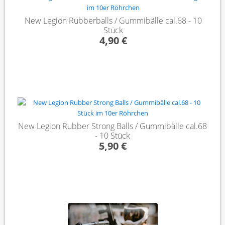
New Legion Rubberballs / Gummibälle cal.68 - 10
Stück
4,90 €
New Legion Rubber Strong Balls / Gummibälle cal.68
- 10 Stück
5,90 €