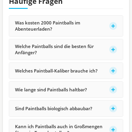
Häufige Fragen
Was kosten 2000 Paintballs im
Abenteuerladen?
Welche Paintballs sind die besten für
Anfänger?
Welches Paintball-Kaliber brauche ich?
Wie lange sind Paintballs haltbar?
Sind Paintballs biologisch abbaubar?
Kann ich Paintballs auch in Großmengen