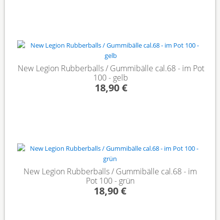
New Legion Rubberballs / Gummibälle cal.68 - im Pot
100 - gelb
18,90 €
New Legion Rubberballs / Gummibälle cal.68 - im
Pot 100 - grün
18,90 €