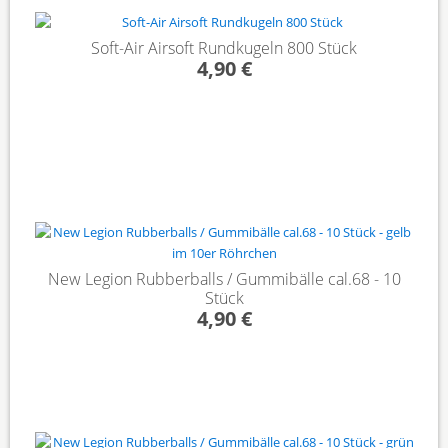
Soft-Air Airsoft Rundkugeln 800 Stück
4,90 €
New Legion Rubberballs / Gummibälle cal.68 - 10
Stück
4,90 €