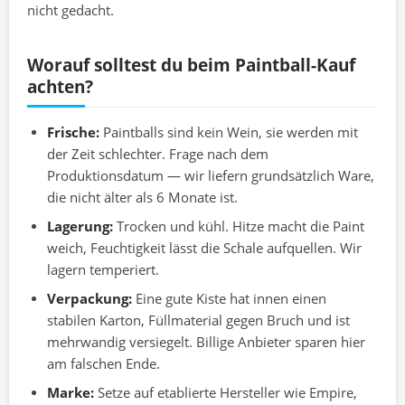
nicht gedacht.
Worauf solltest du beim Paintball-Kauf
achten?
Frische:
Paintballs sind kein Wein, sie werden mit
der Zeit schlechter. Frage nach dem
Produktionsdatum — wir liefern grundsätzlich Ware,
die nicht älter als 6 Monate ist.
Lagerung:
Trocken und kühl. Hitze macht die Paint
weich, Feuchtigkeit lässt die Schale aufquellen. Wir
lagern temperiert.
Verpackung:
Eine gute Kiste hat innen einen
stabilen Karton, Füllmaterial gegen Bruch und ist
mehrwandig versiegelt. Billige Anbieter sparen hier
am falschen Ende.
Marke:
Setze auf etablierte Hersteller wie Empire,