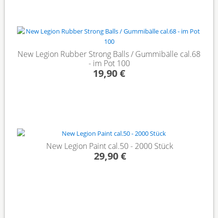
New Legion Rubber Strong Balls / Gummibälle cal.68
- im Pot 100
19,90 €
New Legion Paint cal.50 - 2000 Stück
29,90 €