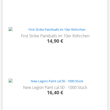
First Strike Paintballs im 10er Röhrchen
14,90 €
New Legion Paint cal.50 - 1000 Stück
16,40 €