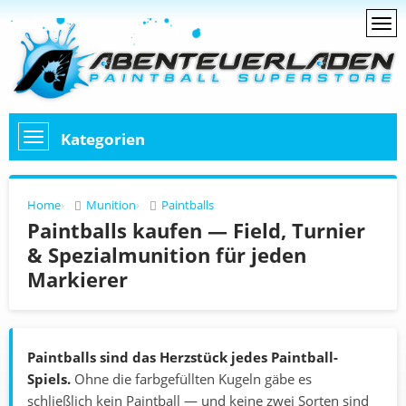
Kategorien
Home
Munition
Paintballs
Paintballs kaufen — Field, Turnier
& Spezialmunition für jeden
Markierer
Paintballs sind das Herzstück jedes Paintball-
Spiels.
Ohne die farbgefüllten Kugeln gäbe es
schließlich kein Paintball — und keine zwei Sorten sind