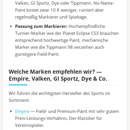
Valken, GI Sportz, Dye oder Tippmann. No-Name-
Paint kostet zwar 10 € weniger, ruiniert aber
regelmäßig Markierer und Spieltage.
Passung zum Markierer:
Hochempfindliche
Turnier-Marker wie der Planet Eclipse CS3 brauchen
entsprechend hochwertige Paint, mechanische
Marker wie die Tippmann 98 verzeihen auch
günstigere Field-Paint.
Welche Marken empfehlen wir? —
Empire, Valken, GI Sportz, Dye & Co.
Wir führen die wichtigsten Hersteller des Sports im
Sortiment:
Empire
— Field- und Premium-Paint mit sehr gutem
Preis-Leistungs-Verhältnis. Der Klassiker für
Vereinsspieler.