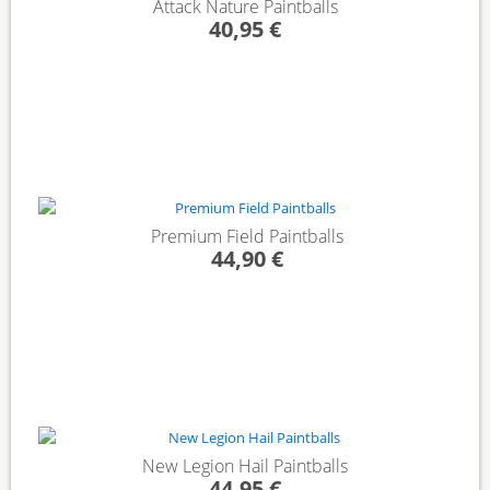
Attack Nature Paintballs
40,95 €
Premium Field Paintballs
44,90 €
New Legion Hail Paintballs
44,95 €