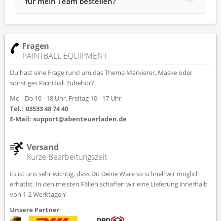
für mein Team bestellen?
Fragen
PAINTBALL EQUIPMENT
Du hast eine Frage rund um das Thema Markierer, Maske oder
sonstiges Paintball Zubehör?
Mo - Do 10 - 18 Uhr, Freitag 10 - 17 Uhr
Tel.:
03533 48 74 40
E-Mail:
support@abenteuerladen.de
Versand
Kurze Bearbeitungszeit
Es ist uns sehr wichtig, dass Du Deine Ware so schnell wir möglich
erhätlst. In den meisten Fällen schaffen wir eine Lieferung innerhalb
von 1-2 Werktagen!
Unsere Partner