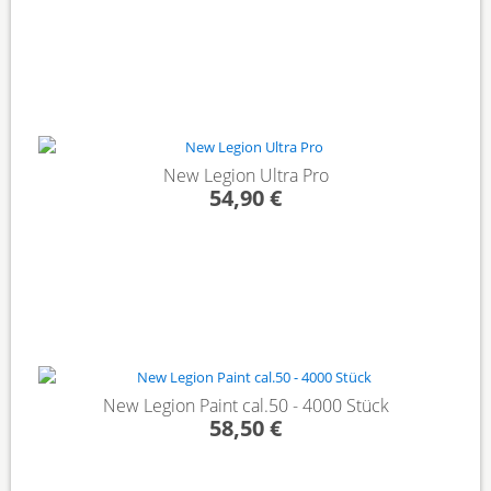
New Legion Ultra Pro
54,90 €
New Legion Paint cal.50 - 4000 Stück
58,50 €