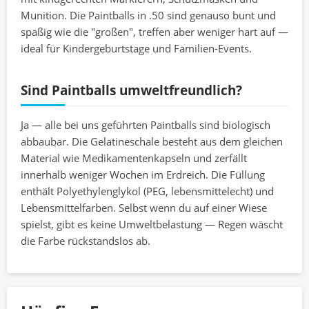
Munition. Die Paintballs in .50 sind genauso bunt und
spaßig wie die "großen", treffen aber weniger hart auf —
ideal für Kindergeburtstage und Familien-Events.
Sind Paintballs umweltfreundlich?
Ja — alle bei uns geführten Paintballs sind biologisch
abbaubar. Die Gelatineschale besteht aus dem gleichen
Material wie Medikamentenkapseln und zerfällt
innerhalb weniger Wochen im Erdreich. Die Füllung
enthält Polyethylenglykol (PEG, lebensmittelecht) und
Lebensmittelfarben. Selbst wenn du auf einer Wiese
spielst, gibt es keine Umweltbelastung — Regen wäscht
die Farbe rückstandslos ab.