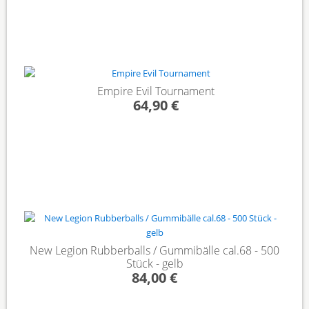
Empire Evil Tournament
64,90 €
New Legion Rubberballs / Gummibälle cal.68 - 500
Stück - gelb
84,00 €