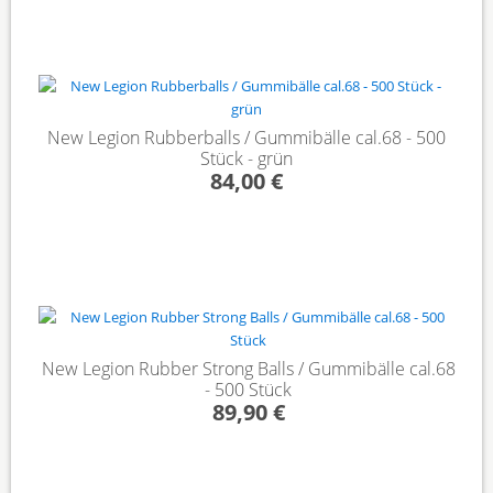
New Legion Rubberballs / Gummibälle cal.68 - 500
Stück - grün
84,00 €
New Legion Rubber Strong Balls / Gummibälle cal.68
- 500 Stück
89,90 €