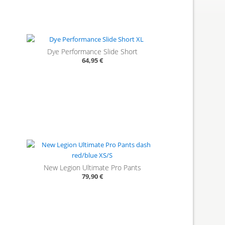
Dye Performance Slide Short
64,95 €
New Legion Ultimate Pro Pants
79,90 €