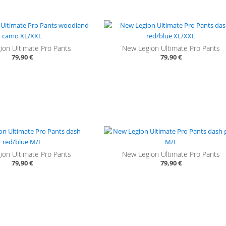
ion Ultimate Pro Pants
New Legion Ultimate Pro Pants
79,90 €
79,90 €
ion Ultimate Pro Pants
New Legion Ultimate Pro Pants
79,90 €
79,90 €