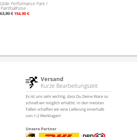
 Glide Performance Pant /
Paintballhose
154,90 €
63,90 €
Versand
Kurze Bearbeitungszeit
Es ist uns sehr wichtig, dass Du Deine Ware so
schnell wir möglich erhätlst. In den meisten
Fällen schaffen wir eine Lieferung innerhalb
von 1-2 Werktagen!
Unsere Partner