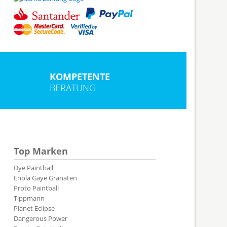
KOMPETENTE
BERATUNG
Top Marken
Dye Paintball
Enola Gaye Granaten
Proto Paintball
Tippmann
Planet Eclipse
Dangerous Power