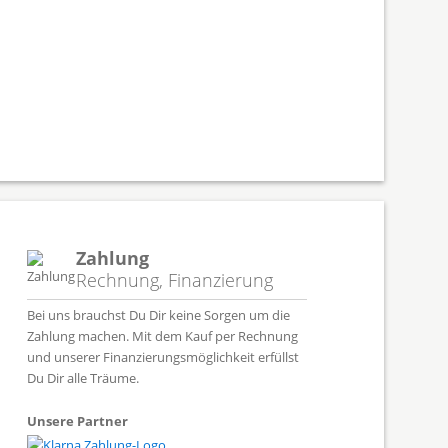
Zahlung
Rechnung, Finanzierung
Bei uns brauchst Du Dir keine Sorgen um die
Zahlung machen. Mit dem Kauf per Rechnung
und unserer Finanzierungsmöglichkeit erfüllst
Du Dir alle Träume.
Unsere Partner