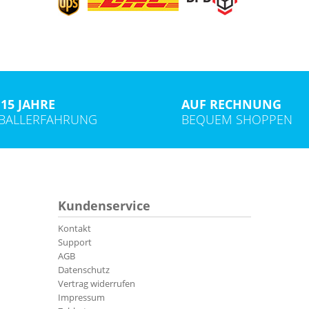
15 JAHRE
AUF RECHNUNG
TBALLERFAHRUNG
BEQUEM SHOPPEN
Kundenservice
Kontakt
Support
AGB
Datenschutz
Vertrag widerrufen
Impressum