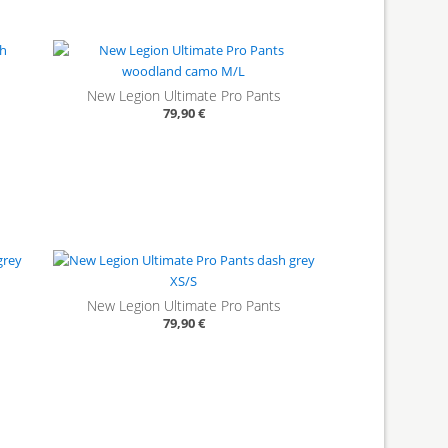
New Legion Ultimate Pro Pants
79,90 €
New Legion Ultimate Pro Pants
79,90 €