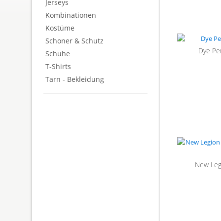
Jerseys
Kombinationen
Kostüme
Schoner & Schutz
Dye Pe
Schuhe
T-Shirts
Tarn - Bekleidung
New Leg