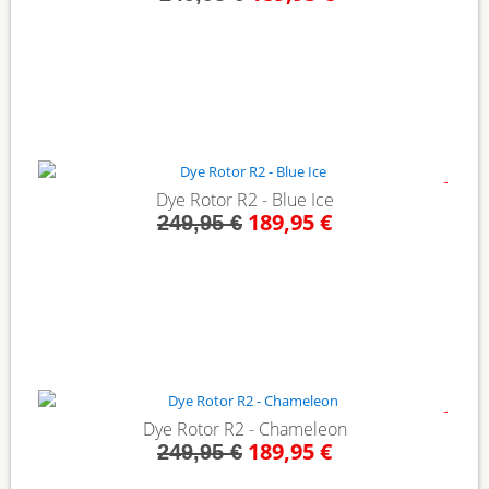
- 24%
Dye Rotor R2 - Blue Ice
189,95 €
249,95 €
- 24%
Dye Rotor R2 - Chameleon
189,95 €
249,95 €