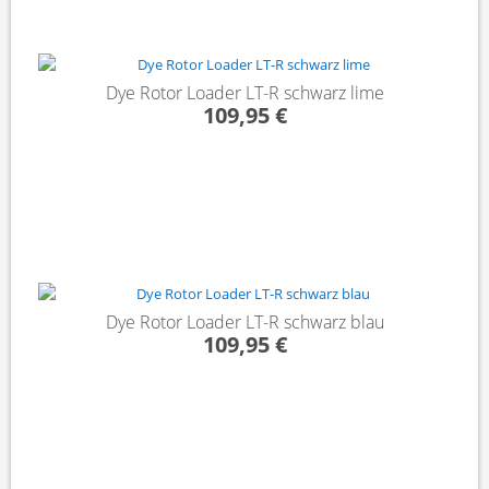
Dye Rotor Loader LT-R schwarz lime
109,95 €
Dye Rotor Loader LT-R schwarz blau
109,95 €