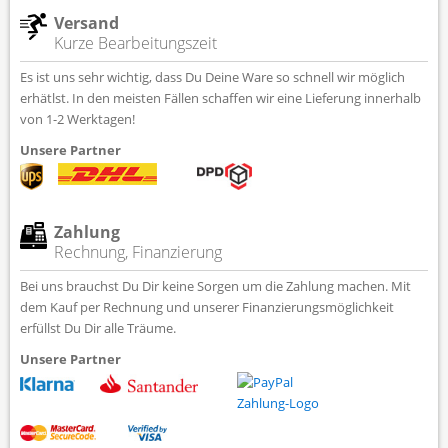
Versand
Kurze Bearbeitungszeit
Es ist uns sehr wichtig, dass Du Deine Ware so schnell wir möglich
erhätlst. In den meisten Fällen schaffen wir eine Lieferung innerhalb
von 1-2 Werktagen!
Unsere Partner
Zahlung
Rechnung, Finanzierung
Bei uns brauchst Du Dir keine Sorgen um die Zahlung machen. Mit
dem Kauf per Rechnung und unserer Finanzierungsmöglichkeit
erfüllst Du Dir alle Träume.
Unsere Partner