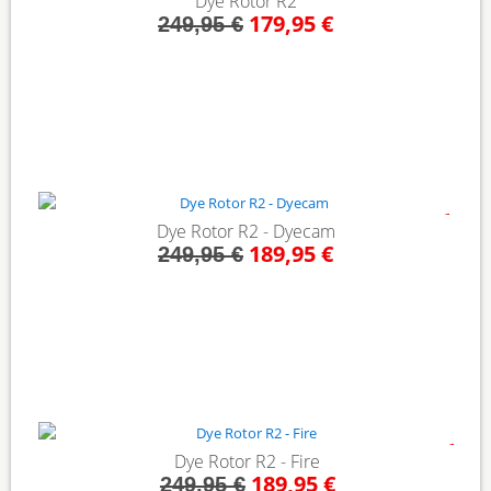
Dye Rotor R2
179,95 €
249,95 €
- 24%
Dye Rotor R2 - Dyecam
189,95 €
249,95 €
- 24%
Dye Rotor R2 - Fire
189,95 €
249,95 €