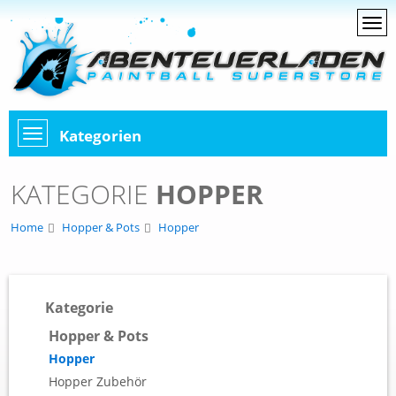
Kategorien
KATEGORIE
HOPPER
Home
Hopper & Pots
Hopper
Kategorie
Hopper & Pots
Hopper
Hopper Zubehör