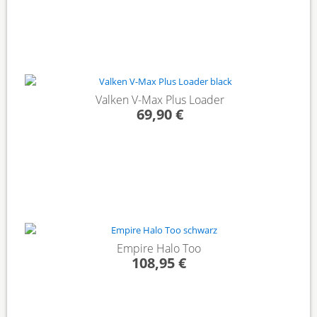
Valken V-Max Plus Loader
69,90 €
Empire Halo Too
108,95 €