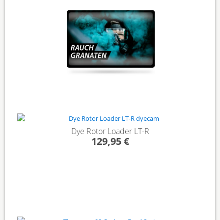
Dye Rotor Loader LT-R
129,95 €