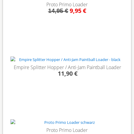
- 33%
Proto Primo Loader
9,95 €
14,95 €
Empire Splitter Hopper / Anti-Jam Paintball Loader
11,90 €
Proto Primo Loader