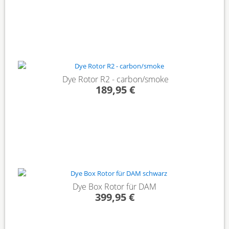
Dye Rotor R2 - carbon/smoke
189,95 €
Dye Box Rotor für DAM
399,95 €