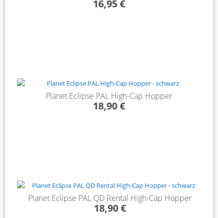
16,95 €
Planet Eclipse PAL High-Cap Hopper
18,90 €
Planet Eclipse PAL QD Rental High-Cap Hopper
18,90 €