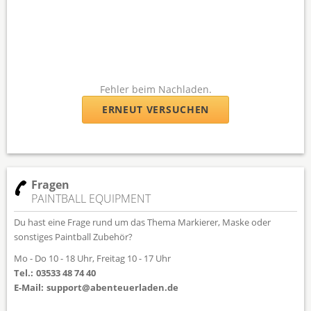
Fehler beim Nachladen.
ERNEUT VERSUCHEN
Fragen
PAINTBALL EQUIPMENT
Du hast eine Frage rund um das Thema Markierer, Maske oder
sonstiges Paintball Zubehör?
Mo - Do 10 - 18 Uhr, Freitag 10 - 17 Uhr
Tel.:
03533 48 74 40
E-Mail:
support@abenteuerladen.de