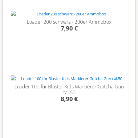
Loader 200 schwarz - 200er Ammobox
7,90 €
Loader 100 für Blaster Kids Markierer Gotcha Gun
cal.50
8,90 €