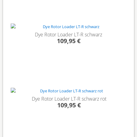
Dye Rotor Loader LT-R schwarz
109,95 €
Dye Rotor Loader LT-R schwarz rot
109,95 €