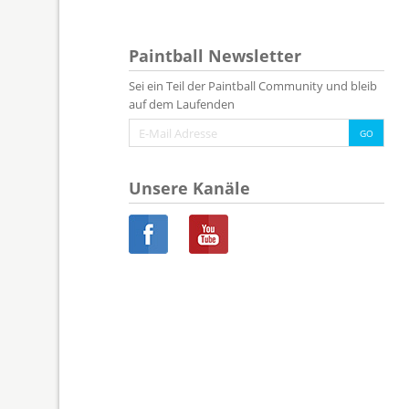
Paintball Newsletter
Sei ein Teil der Paintball Community und bleib
auf dem Laufenden
Unsere Kanäle