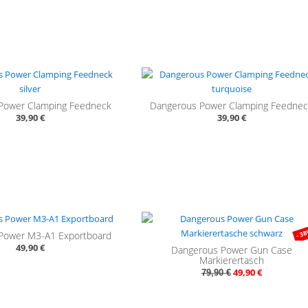
Power Clamping Feedneck
Dangerous Power Clamping Feedne
39,90 €
39,90 €
- 3
Power M3-A1 Exportboard
49,90 €
Dangerous Power Gun Case
Markierertasch
49,90 €
79,90 €