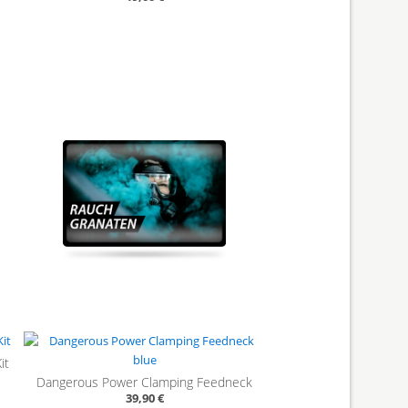
it
Dangerous Power Clamping Feedneck
39,90 €