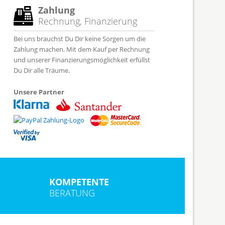
Zahlung
Rechnung, Finanzierung
Bei uns brauchst Du Dir keine Sorgen um die
Zahlung machen. Mit dem Kauf per Rechnung
und unserer Finanzierungsmöglichkeit erfüllst
Du Dir alle Träume.
Unsere Partner
KOMPETENTE
BERATUNG