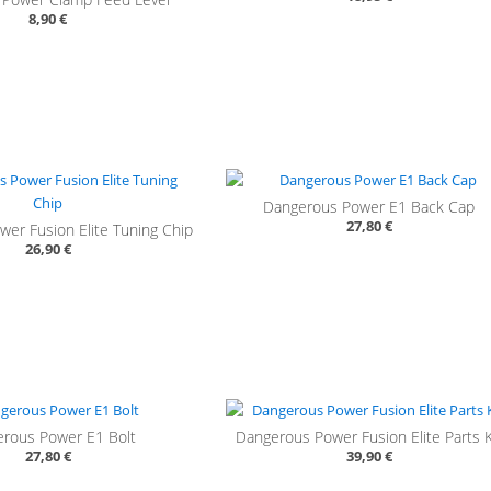
8,90 €
Dangerous Power E1 Back Cap
27,80 €
er Fusion Elite Tuning Chip
26,90 €
rous Power E1 Bolt
Dangerous Power Fusion Elite Parts K
27,80 €
39,90 €