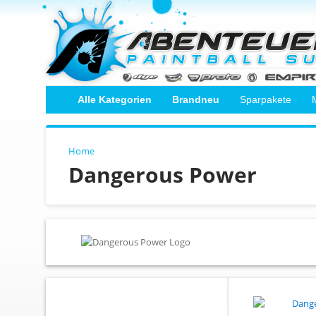
Alle Kategorien
Brandneu
Sparpakete
Home
Dangerous Power