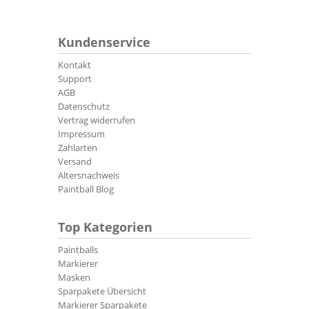
Kundenservice
Kontakt
Support
AGB
Datenschutz
Vertrag widerrufen
Impressum
Zahlarten
Versand
Altersnachweis
Paintball Blog
Top Kategorien
Paintballs
Markierer
Masken
Sparpakete Übersicht
Markierer Sparpakete