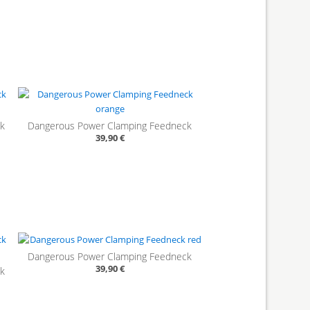
ck
Dangerous Power Clamping Feedneck
39,90 €
Dangerous Power Clamping Feedneck
39,90 €
ck