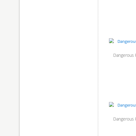
Dangerous 
Dangerous 