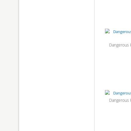
Dangerous 
Dangerous 