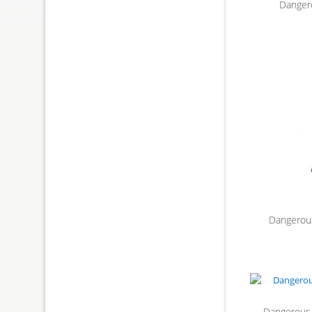
Danger
Dangerou
Dangerous