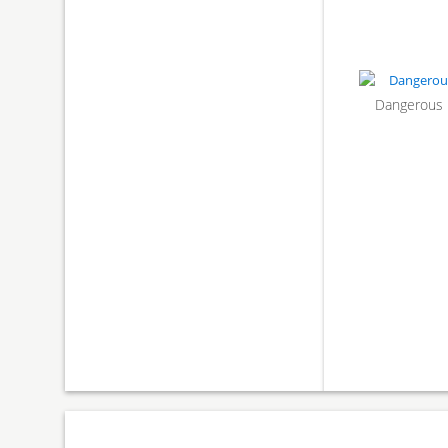
Dangerous 