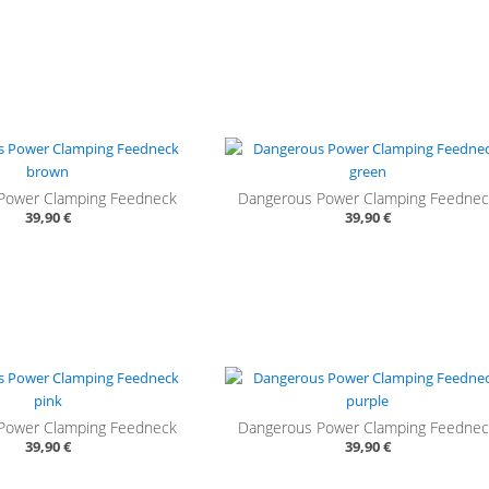
Power Clamping Feedneck
Dangerous Power Clamping Feedne
39,90 €
39,90 €
Power Clamping Feedneck
Dangerous Power Clamping Feedne
39,90 €
39,90 €