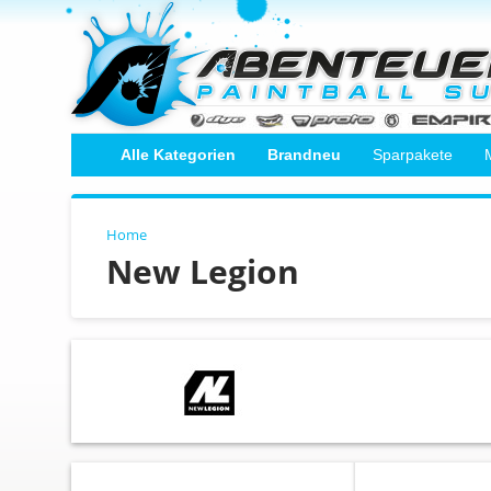
Alle Kategorien
Brandneu
Sparpakete
Home
New Legion