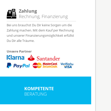
Zahlung
Rechnung, Finanzierung
Bei uns brauchst Du Dir keine Sorgen um die
Zahlung machen. Mit dem Kauf per Rechnung
und unserer Finanzierungsmöglichkeit erfüllst
Du Dir alle Träume.
Unsere Partner
KOMPETENTE
BERATUNG