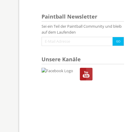
Paintball Newsletter
Sei ein Teil der Paintball Community und bleib
auf dem Laufenden
Unsere Kanäle