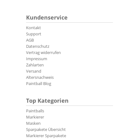
Kundenservice
Kontakt
Support
AGB
Datenschutz
Vertrag widerrufen
Impressum
Zahlarten
Versand
Altersnachweis
Paintball Blog
Top Kategorien
Paintballs
Markierer
Masken
Sparpakete Übersicht
Markierer Sparpakete