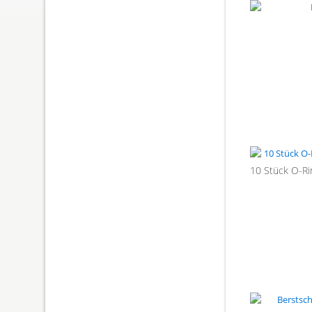
10 Stück O-Ri