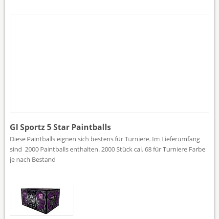
GI Sportz 5 Star Paintballs
Diese Paintballs eignen sich bestens für Turniere. Im Lieferumfang
sind 2000 Paintballs enthalten. 2000 Stück cal. 68 für Turniere Farbe
je nach Bestand