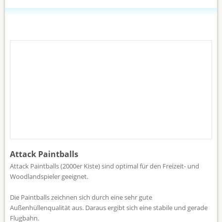
Attack Paintballs
Attack Paintballs (2000er Kiste) sind optimal für den Freizeit- und
Woodlandspieler geeignet.
Die Paintballs zeichnen sich durch eine sehr gute
Außenhüllenqualität aus. Daraus ergibt sich eine stabile und gerade
Flugbahn.