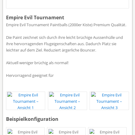
Empire Evil Tournament
Empire Evil Tournament Paintballs (2000er Kiste) Premium Qualität.
Die Paint zeichnet sich durch ihre leicht brüchige Aussenhülle und
ihre hervorragenden Flugeigenschaften aus. Dadurch Platz sie
leichter auf dem Ziel. Reduziert ärgerliche Bouncer.
Aktuell weniger brüchig als normal!
Hervorragend geeignet für
Beispielkonfiguration