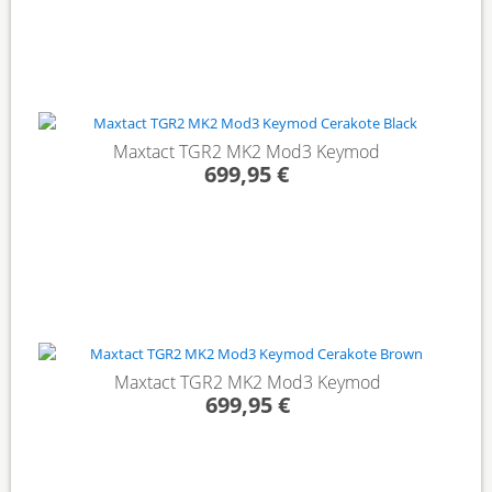
Maxtact TGR2 MK2 Mod3 Keymod
699,95 €
Maxtact TGR2 MK2 Mod3 Keymod
699,95 €