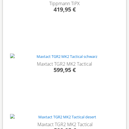
Tippmann TiPX
419,95 €
Maxtact TGR2 MK2 Tactical
599,95 €
Maxtact TGR2 MK2 Tactical