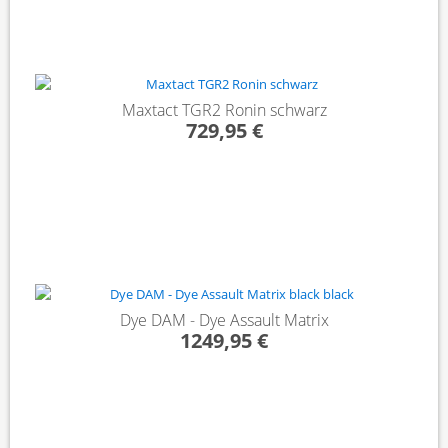
Maxtact TGR2 Ronin schwarz
729,95 €
Dye DAM - Dye Assault Matrix
1249,95 €