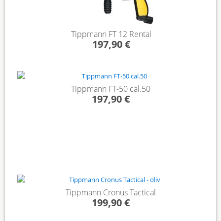
Tippmann FT 12 Rental
197,90 €
Tippmann FT-50 cal.50
197,90 €
Tippmann Cronus Tactical
199,90 €