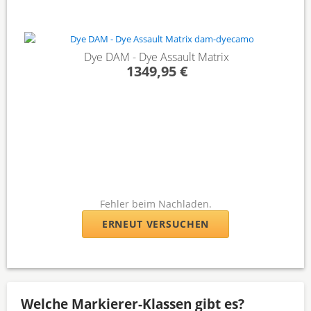
Dye DAM - Dye Assault Matrix
1349,95 €
Fehler beim Nachladen.
ERNEUT VERSUCHEN
Welche Markierer-Klassen gibt es?