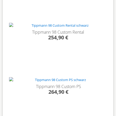
Tippmann 98 Custom Rental
254,90 €
Tippmann 98 Custom PS
264,90 €