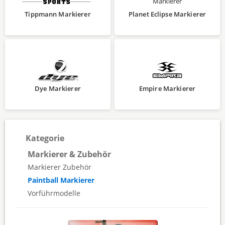
Tippmann Markierer
Planet Eclipse Markierer
Dye Markierer
Empire Markierer
Kategorie
Markierer & Zubehör
Markierer Zubehör
Paintball Markierer
Vorführmodelle