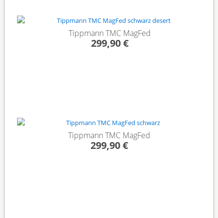
Tippmann TMC MagFed
299,90 €
Tippmann TMC MagFed
299,90 €