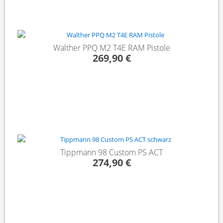
Walther PPQ M2 T4E RAM Pistole
269,90 €
Tippmann 98 Custom PS ACT
274,90 €