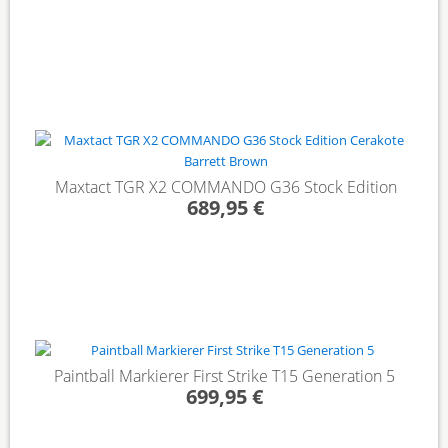
Maxtact TGR X2 COMMANDO G36 Stock Edition
689,95 €
Paintball Markierer First Strike T15 Generation 5
699,95 €