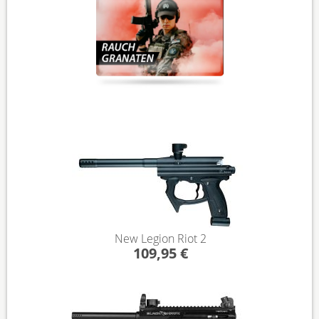
New Legion Riot 2
109,95 €