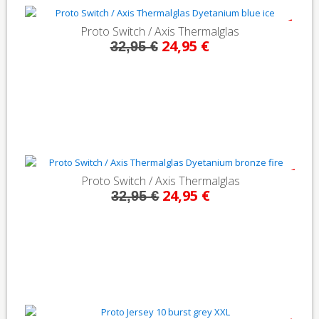
- 24%
Proto Switch / Axis Thermalglas
24,95 €
32,95 €
- 24%
Proto Switch / Axis Thermalglas
24,95 €
32,95 €