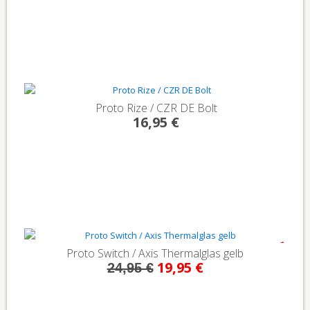
Proto Rize / CZR DE Bolt
16,95 €
- 20%
Proto Switch / Axis Thermalglas gelb
19,95 €
24,95 €