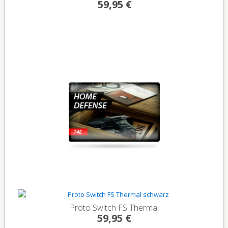
59,95 €
Proto Switch FS Thermal
59,95 €