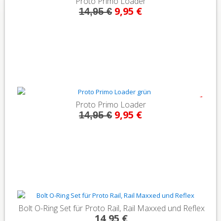
Proto Primo Loader
9,95 €
14,95 €
- 33%
Proto Primo Loader
9,95 €
14,95 €
Bolt O-Ring Set für Proto Rail, Rail Maxxed und Reflex
14,95 €