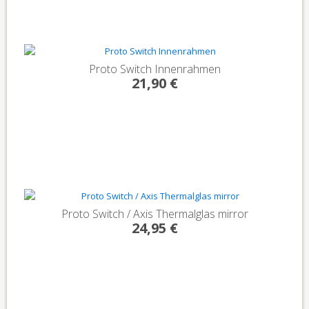
Proto Switch Innenrahmen
21,90 €
Proto Switch / Axis Thermalglas mirror
24,95 €