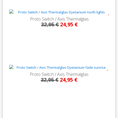
- 24%
Proto Switch / Axis Thermalglas
24,95 €
32,95 €
- 24%
Proto Switch / Axis Thermalglas
24,95 €
32,95 €