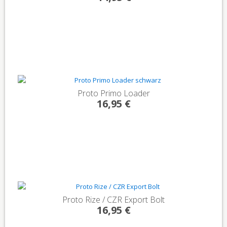
Proto Primo Loader
16,95 €
Proto Rize / CZR Export Bolt
16,95 €