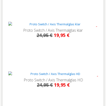
- 20%
Proto Switch / Axis Thermalglas klar
19,95 €
24,95 €
- 20%
Proto Switch / Axis Thermalglas HD
19,95 €
24,95 €