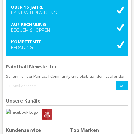
ÜBER 15 JAHRE
PAINTBALLERFAHRUNG
AUF RECHNUNG
BEQUEM SHOPPEN
KOMPETENTE
BERATUNG
Paintball Newsletter
Sei ein Teil der Paintball Community und bleib auf dem Laufenden
Unsere Kanäle
Kundenservice
Top Marken