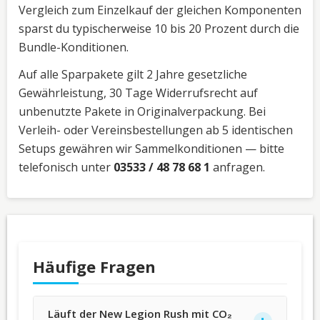
Vergleich zum Einzelkauf der gleichen Komponenten
sparst du typischerweise 10 bis 20 Prozent durch die
Bundle-Konditionen.
Auf alle Sparpakete gilt 2 Jahre gesetzliche
Gewährleistung, 30 Tage Widerrufsrecht auf
unbenutzte Pakete in Originalverpackung. Bei
Verleih- oder Vereinsbestellungen ab 5 identischen
Setups gewähren wir Sammelkonditionen — bitte
telefonisch unter
03533 / 48 78 68 1
anfragen.
Häufige Fragen
Läuft der New Legion Rush mit CO₂