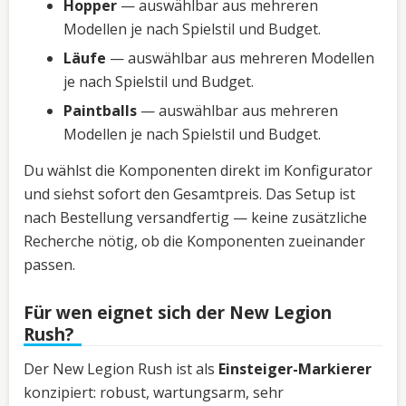
Hopper
— auswählbar aus mehreren
Modellen je nach Spielstil und Budget.
Läufe
— auswählbar aus mehreren Modellen
je nach Spielstil und Budget.
Paintballs
— auswählbar aus mehreren
Modellen je nach Spielstil und Budget.
Du wählst die Komponenten direkt im Konfigurator
und siehst sofort den Gesamtpreis. Das Setup ist
nach Bestellung versandfertig — keine zusätzliche
Recherche nötig, ob die Komponenten zueinander
passen.
Für wen eignet sich der New Legion
Rush?
Der New Legion Rush ist als
Einsteiger-Markierer
konzipiert: robust, wartungsarm, sehr