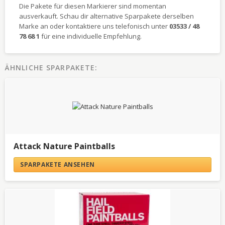
Die Pakete für diesen Markierer sind momentan
ausverkauft. Schau dir alternative Sparpakete derselben
Marke an oder kontaktiere uns telefonisch unter
03533 / 48
78 68 1
für eine individuelle Empfehlung.
ÄHNLICHE SPARPAKETE:
Attack Nature Paintballs
SPARPAKETE ANSEHEN