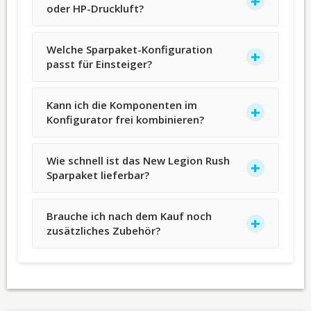
oder HP-Druckluft?
Welche Sparpaket-Konfiguration
passt für Einsteiger?
Kann ich die Komponenten im
Konfigurator frei kombinieren?
Wie schnell ist das New Legion Rush
Sparpaket lieferbar?
Brauche ich nach dem Kauf noch
zusätzliches Zubehör?