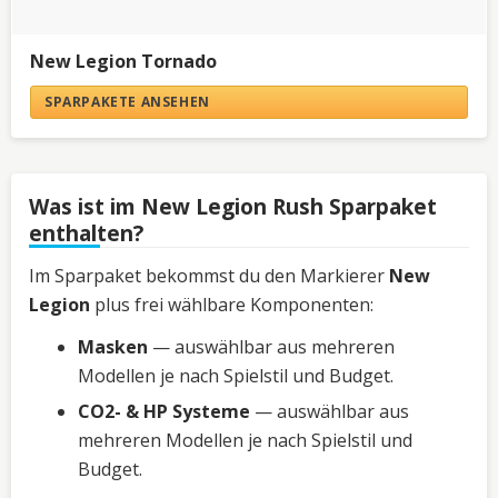
New Legion Tornado
SPARPAKETE ANSEHEN
Was ist im New Legion Rush Sparpaket
enthalten?
Im Sparpaket bekommst du den Markierer
New
Legion
plus frei wählbare Komponenten:
Masken
— auswählbar aus mehreren
Modellen je nach Spielstil und Budget.
CO2- & HP Systeme
— auswählbar aus
mehreren Modellen je nach Spielstil und
Budget.