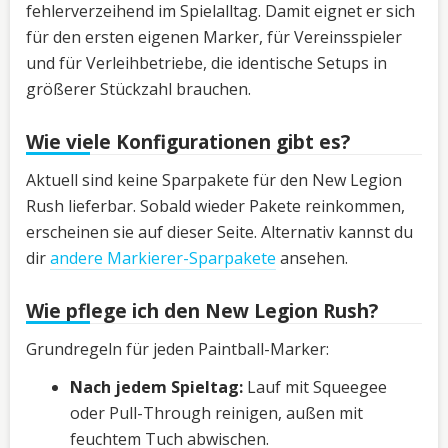
fehlerverzeihend im Spielalltag. Damit eignet er sich
für den ersten eigenen Marker, für Vereinsspieler
und für Verleihbetriebe, die identische Setups in
größerer Stückzahl brauchen.
Wie viele Konfigurationen gibt es?
Aktuell sind keine Sparpakete für den New Legion
Rush lieferbar. Sobald wieder Pakete reinkommen,
erscheinen sie auf dieser Seite. Alternativ kannst du
dir
andere Markierer-Sparpakete
ansehen.
Wie pflege ich den New Legion Rush?
Grundregeln für jeden Paintball-Marker:
Nach jedem Spieltag:
Lauf mit Squeegee
oder Pull-Through reinigen, außen mit
feuchtem Tuch abwischen.