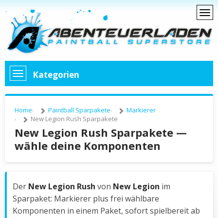
Kategorien
Home
Paintball Sparpakete
Markierer
New Legion Rush Sparpakete
New Legion Rush Sparpakete —
wähle deine Komponenten
Der
New Legion Rush
von
New Legion
im
Sparpaket: Markierer plus frei wählbare
Komponenten in einem Paket, sofort spielbereit ab