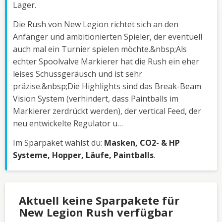
Lager.
Die Rush von New Legion richtet sich an den
Anfänger und ambitionierten Spieler, der eventuell
auch mal ein Turnier spielen möchte.&nbsp;Als
echter Spoolvalve Markierer hat die Rush ein eher
leises Schussgeräusch und ist sehr
präzise.&nbsp;Die Highlights sind das Break-Beam
Vision System (verhindert, dass Paintballs im
Markierer zerdrückt werden), der vertical Feed, der
neu entwickelte Regulator u…
Im Sparpaket wählst du:
Masken, CO2- & HP
Systeme, Hopper, Läufe, Paintballs
.
Aktuell keine Sparpakete für
New Legion Rush verfügbar