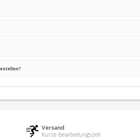
estellen?
Versand
Kurze Bearbeitungszeit