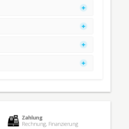
Zahlung
Rechnung, Finanzierung