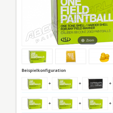
Zoom
Beispielkonfiguration