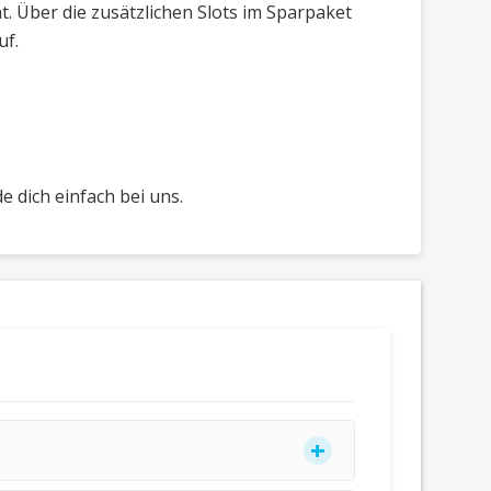
t. Über die zusätzlichen Slots im Sparpaket
uf.
 dich einfach bei uns.