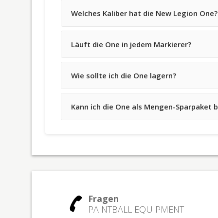
Welches Kaliber hat die New Legion One?
Läuft die One in jedem Markierer?
Wie sollte ich die One lagern?
Kann ich die One als Mengen-Sparpaket b
Fragen
PAINTBALL EQUIPMENT