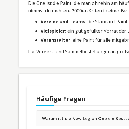
Die One ist die Paint, die man ohnehin am häuf
nimmst du mehrere 2000er-Kisten in einer Best
Vereine und Teams:
die Standard-Paint 
Vielspieler:
ein gut gefüllter Vorrat der 
Veranstalter:
eine Paint für alle mitge
Für Vereins- und Sammelbestellungen in größe
Häufige Fragen
Warum ist die New Legion One ein Bestse