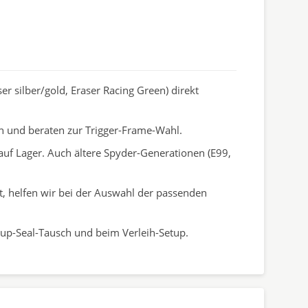
r silber/gold, Eraser Racing Green) direkt
n und beraten zur Trigger-Frame-Wahl.
 auf Lager. Auch ältere Spyder-Generationen (E99,
, helfen wir bei der Auswahl der passenden
Cup-Seal-Tausch und beim Verleih-Setup.