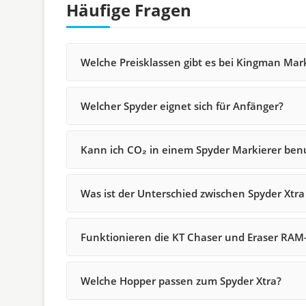
Häufige Fragen
Welche Preisklassen gibt es bei Kingman Mar
Welcher Spyder eignet sich für Anfänger?
Kann ich CO₂ in einem Spyder Markierer ben
Was ist der Unterschied zwischen Spyder Xtra
Funktionieren die KT Chaser und Eraser RAM-
Welche Hopper passen zum Spyder Xtra?