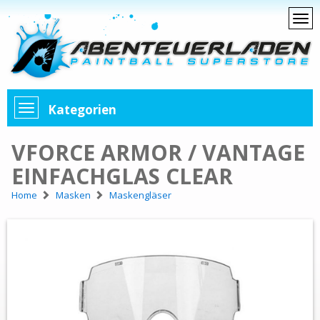
Kategorien
VFORCE ARMOR / VANTAGE
EINFACHGLAS CLEAR
Home
Masken
Maskengläser