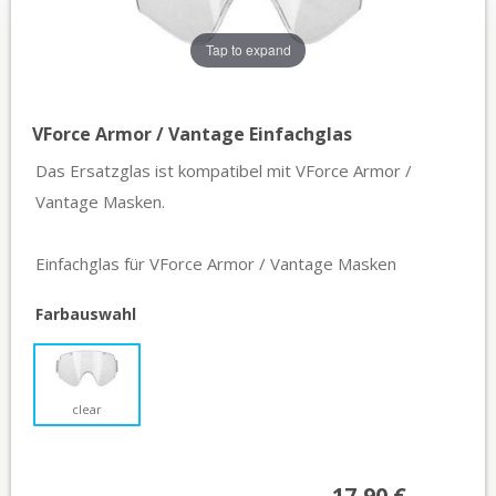
Tap to expand
VForce Armor / Vantage Einfachglas
Das Ersatzglas ist kompatibel mit VForce Armor /
Vantage Masken.
Einfachglas für VForce Armor / Vantage Masken
Farbauswahl
clear
17,90 €