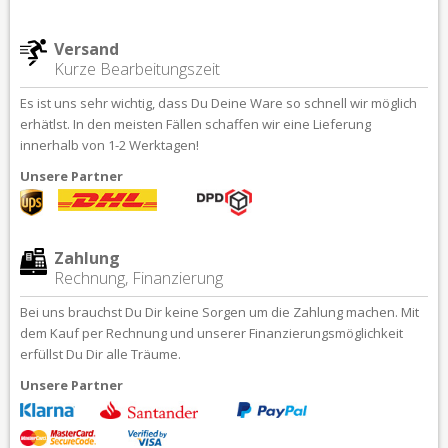
Versand
Kurze Bearbeitungszeit
Es ist uns sehr wichtig, dass Du Deine Ware so schnell wir möglich
erhätlst. In den meisten Fällen schaffen wir eine Lieferung
innerhalb von 1-2 Werktagen!
Unsere Partner
Zahlung
Rechnung, Finanzierung
Bei uns brauchst Du Dir keine Sorgen um die Zahlung machen. Mit
dem Kauf per Rechnung und unserer Finanzierungsmöglichkeit
erfüllst Du Dir alle Träume.
Unsere Partner