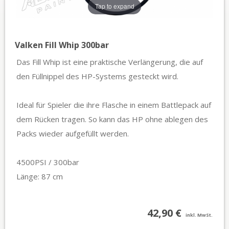
Tap to expand
Valken Fill Whip 300bar
Das Fill Whip ist eine praktische Verlängerung, die auf
den Füllnippel des HP-Systems gesteckt wird.
Ideal für Spieler die ihre Flasche in einem Battlepack auf
dem Rücken tragen. So kann das HP ohne ablegen des
Packs wieder aufgefüllt werden.
4500PSI / 300bar
Länge: 87 cm
42,90 €
inkl. MwSt.