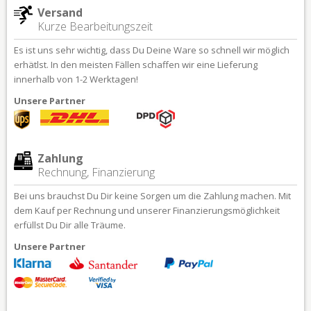
Versand
Kurze Bearbeitungszeit
Es ist uns sehr wichtig, dass Du Deine Ware so schnell wir möglich
erhätlst. In den meisten Fällen schaffen wir eine Lieferung
innerhalb von 1-2 Werktagen!
Unsere Partner
Zahlung
Rechnung, Finanzierung
Bei uns brauchst Du Dir keine Sorgen um die Zahlung machen. Mit
dem Kauf per Rechnung und unserer Finanzierungsmöglichkeit
erfüllst Du Dir alle Träume.
Unsere Partner