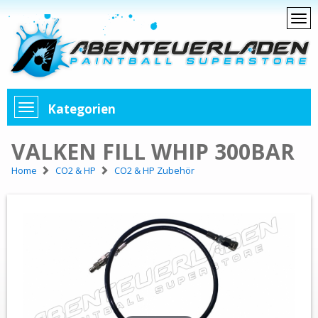
Kategorien
VALKEN FILL WHIP 300BAR
Home
CO2 & HP
CO2 & HP Zubehör