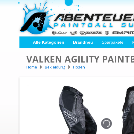
Alle Kategorien
Brandneu
Sparpakete
VALKEN AGILITY PAINT
Home
Bekleidung
Hosen