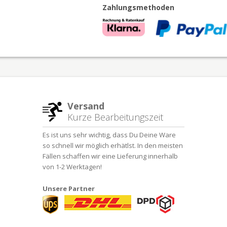
Zahlungsmethoden
Versand
Kurze Bearbeitungszeit
Es ist uns sehr wichtig, dass Du Deine Ware
so schnell wir möglich erhätlst. In den meisten
Fällen schaffen wir eine Lieferung innerhalb
von 1-2 Werktagen!
Unsere Partner