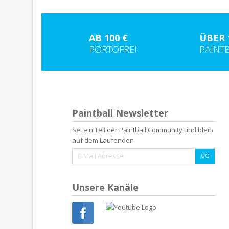
AB 100 €
ÜBER 
PORTOFREI
PAINT
Paintball Newsletter
Sei ein Teil der Paintball Community und bleib
auf dem Laufenden
Unsere Kanäle