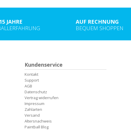
15 JAHRE
AUF RECHNUNG
BALLERFAHRUNG
BEQUEM SHOPPEN
Kundenservice
Kontakt
Support
AGB
Datenschutz
Vertrag widerrufen
Impressum
Zahlarten
Versand
Altersnachweis
Paintball Blog