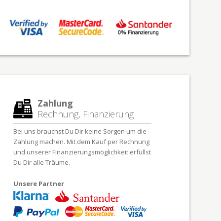
Zahlung
Rechnung, Finanzierung
Bei uns brauchst Du Dir keine Sorgen um die
Zahlung machen. Mit dem Kauf per Rechnung
und unserer Finanzierungsmöglichkeit erfüllst
Du Dir alle Träume.
Unsere Partner