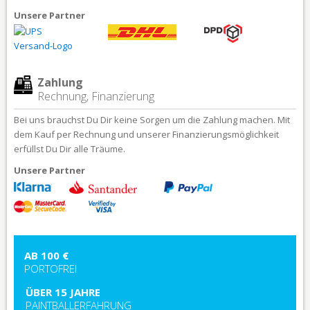
Unsere Partner
Zahlung
Rechnung, Finanzierung
Bei uns brauchst Du Dir keine Sorgen um die Zahlung machen. Mit
dem Kauf per Rechnung und unserer Finanzierungsmöglichkeit
erfüllst Du Dir alle Träume.
Unsere Partner
AB 100 €
PORTOFREI
ÜBER 15 JAHRE
PAINTBALLERFAHRUNG