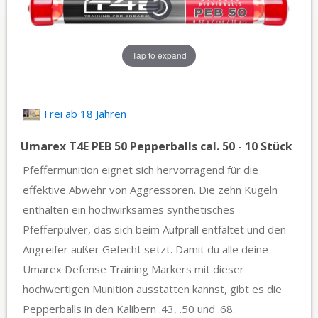
Tap to expand
Frei ab 18 Jahren
Umarex T4E PEB 50 Pepperballs cal. 50 - 10 Stück
Pfeffermunition eignet sich hervorragend für die
effektive Abwehr von Aggressoren. Die zehn Kugeln
enthalten ein hochwirksames synthetisches
Pfefferpulver, das sich beim Aufprall entfaltet und den
Angreifer außer Gefecht setzt. Damit du alle deine
Umarex Defense Training Markers mit dieser
hochwertigen Munition ausstatten kannst, gibt es die
Pepperballs in den Kalibern .43, .50 und .68.