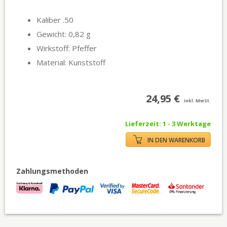
Kaliber .50
Gewicht: 0,82 g
Wirkstoff: Pfeffer
Material: Kunststoff
24,95 €
inkl. MwSt.
Lieferzeit: 1 - 3 Werktage
IN DEN WARENKORB
Zahlungsmethoden