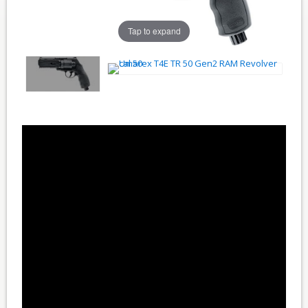
Tap to expand