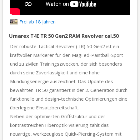
Frei ab 18 Jahren
Umarex T4E TR 50 Gen2 RAM Revolver cal.50
Der robuste Tactical Revolver (TR) 50 Gen2 ist ein
kraftvoller Markierer für den MagFed-Paintball-Sport
und zu zivilen Trainingszwecken, der sich besonders
durch seine Zuverlässigkeit und eine hohe
Mündungsenergie auszeichnet. Das Update des
bewährten TR 50 garantiert in der 2. Generation durch
funktionelle und design-technische Optimierungen eine
überlegene Einsatzbereitschaft.
Neben der optimierten Griffstruktur und der
kontrastreichen Fiberoptik-Visierung zählt das
neuartige, werkzeuglose Quick-Piercing-System mit