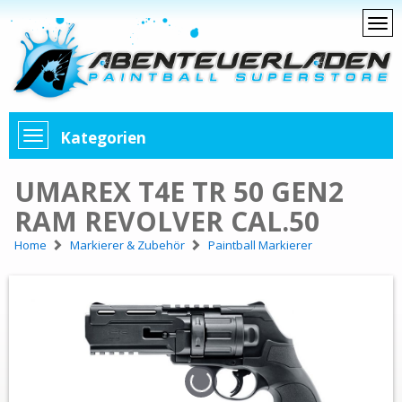
Kategorien
UMAREX T4E TR 50 GEN2
RAM REVOLVER CAL.50
Home
Markierer & Zubehör
Paintball Markierer