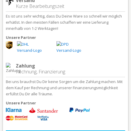
Versand
Kurze Bearbeitungszeit
Es ist uns sehr wichtig, dass Du Deine Ware so schnell wir möglich
erhätlst. In den meisten Fällen schaffen wir eine Lieferung
innerhalb von 1-2 Werktagen!
Unsere Partner
Zahlung
Rechnung, Finanzierung
Bei uns brauchst Du Dir keine Sorgen um die Zahlung machen. Mit
dem Kauf per Rechnung und unserer Finanzierungsmöglichkeit
erfüllst Du Dir alle Träume.
Unsere Partner