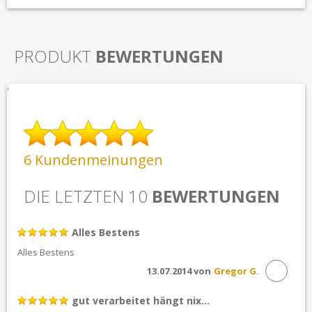
PRODUKT
BEWERTUNGEN
'
6 Kundenmeinungen
DIE LETZTEN 10
BEWERTUNGEN
Alles Bestens
Alles Bestens
13.07.2014 von
Gregor G.
gut verarbeitet hängt nix...