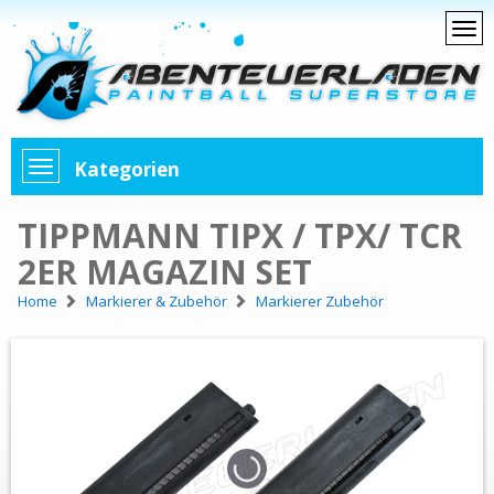
Kategorien
TIPPMANN TIPX / TPX/ TCR
2ER MAGAZIN SET
Home
Markierer & Zubehör
Markierer Zubehör