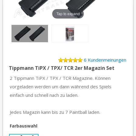
Tap to expand
6 Kundenmeinungen
Tippmann TiPX / TPX/ TCR 2er Magazin Set
2 Tippmann TiPX / TPX / TCR Magazine. Können
vorgeladen werden um dann während des Spiels
einfach und schnell nach zu laden.
Jedes Magazin kann bis zu 7 Paintball laden.
Farbauswahl