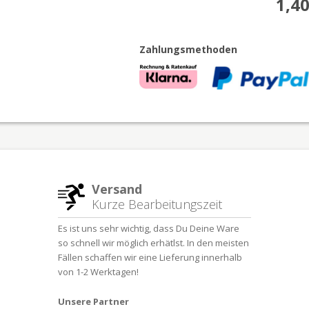
1,40
Zahlungsmethoden
Versand
Kurze Bearbeitungszeit
Es ist uns sehr wichtig, dass Du Deine Ware
so schnell wir möglich erhätlst. In den meisten
Fällen schaffen wir eine Lieferung innerhalb
von 1-2 Werktagen!
Unsere Partner