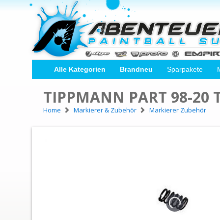
Alle Kategorien
Brandneu
Sparpakete
TIPPMANN PART 98-20 
Home
Markierer & Zubehör
Markierer Zubehör