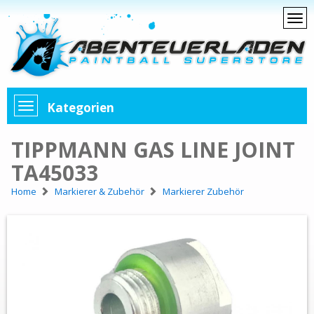
Kategorien
TIPPMANN GAS LINE JOINT
TA45033
Home
Markierer & Zubehör
Markierer Zubehör