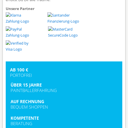
Unsere Partner
AB 100 €
PORTOFREI
ÜBER 15 JAHRE
PAINTBALLERFAHRUNG
AUF RECHNUNG
BEQUEM SHOPPEN
KOMPETENTE
BERATUNG