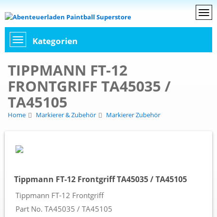
Kategorien
TIPPMANN FT-12
FRONTGRIFF TA45035 /
TA45105
Home
Markierer & Zubehör
Markierer Zubehör
Tippmann FT-12 Frontgriff TA45035 / TA45105
Tippmann FT-12 Frontgriff
Part No. TA45035 / TA45105