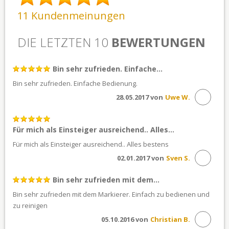
11 Kundenmeinungen
DIE LETZTEN 10
BEWERTUNGEN
Bin sehr zufrieden. Einfache...
Bin sehr zufrieden. Einfache Bedienung.
28.05.2017 von
Uwe W.
Für mich als Einsteiger ausreichend.. Alles...
Für mich als Einsteiger ausreichend.. Alles bestens
02.01.2017 von
Sven S.
Bin sehr zufrieden mit dem...
Bin sehr zufrieden mit dem Markierer. Einfach zu bedienen und
zu reinigen
05.10.2016 von
Christian B.