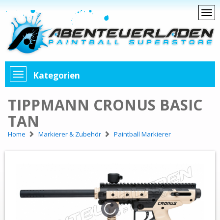
Kategorien
TIPPMANN CRONUS BASIC
TAN
Home
Markierer & Zubehör
Paintball Markierer