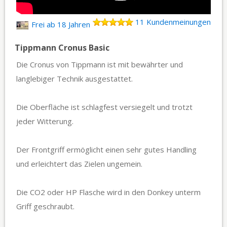
11 Kundenmeinungen
Frei ab 18 Jahren
Tippmann Cronus Basic
Die Cronus von Tippmann ist mit bewährter und
langlebiger Technik ausgestattet.
Die Oberfläche ist schlagfest versiegelt und trotzt
jeder Witterung.
Der Frontgriff ermöglicht einen sehr gutes Handling
und erleichtert das Zielen ungemein.
Die CO2 oder HP Flasche wird in den Donkey unterm
Griff geschraubt.