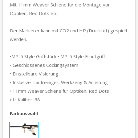
Mit 11mm Weaver Schiene für die Montage von
Optiken, Red Dots etc.
Der Markierer kann mit CO2 und HP (Druckluft) gespielt
werden.
•MP-5 Style Griffstück • MP-5 Style Frontgriff
• Geschlossenes Cockingsystem
• Einstellbare Visierung
• Inklusive Laufreiniger, Werkzeug & Anleitung
• 11mm Weaver Schiene für Optiken, Red Dots
etc.Kaliber .68
Farbauswahl