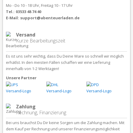
Mo - Do 10 - 18 Uhr, Freitag 10 - 17 Uhr
Tel.:
03533 48 74 40
E-Mail:
support@abenteuerladen.de
Versand
Kurze Bearbeitungszeit
Es ist uns sehr wichtig, dass Du Deine Ware so schnell wir möglich
erhätlst. In den meisten Fällen schaffen wir eine Lieferung
innerhalb von 1-2 Werktagen!
Unsere Partner
Zahlung
Rechnung, Finanzierung
Bei uns brauchst Du Dir keine Sorgen um die Zahlung machen. Mit
dem Kauf per Rechnung und unserer Finanzierungsmöglichkeit