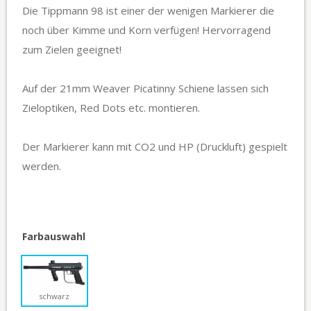
Die Tippmann 98 ist einer der wenigen Markierer die
noch über Kimme und Korn verfügen! Hervorragend
zum Zielen geeignet!
Auf der 21mm Weaver Picatinny Schiene lassen sich
Zieloptiken, Red Dots etc. montieren.
Der Markierer kann mit CO2 und HP (Druckluft) gespielt
werden.
Farbauswahl
schwarz