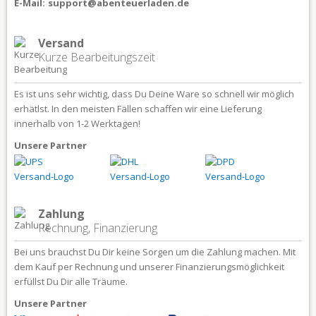
E-Mail:
support@abenteuerladen.de
Versand
Kurze Bearbeitungszeit
Es ist uns sehr wichtig, dass Du Deine Ware so schnell wir möglich
erhätlst. In den meisten Fällen schaffen wir eine Lieferung
innerhalb von 1-2 Werktagen!
Unsere Partner
Zahlung
Rechnung, Finanzierung
Bei uns brauchst Du Dir keine Sorgen um die Zahlung machen. Mit
dem Kauf per Rechnung und unserer Finanzierungsmöglichkeit
erfüllst Du Dir alle Träume.
Unsere Partner