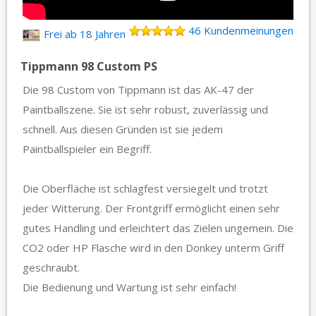
46 Kundenmeinungen
Frei ab 18 Jahren
Tippmann 98 Custom PS
Die 98 Custom von Tippmann ist das AK-47 der
Paintballszene. Sie ist sehr robust, zuverlässig und
schnell. Aus diesen Gründen ist sie jedem
Paintballspieler ein Begriff.
Die Oberfläche ist schlagfest versiegelt und trotzt
jeder Witterung. Der Frontgriff ermöglicht einen sehr
gutes Handling und erleichtert das Zielen ungemein. Die
CO2 oder HP Flasche wird in den Donkey unterm Griff
geschraubt.
Die Bedienung und Wartung ist sehr einfach!