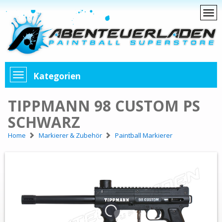
Kategorien
TIPPMANN 98 CUSTOM PS
SCHWARZ
Home
Markierer & Zubehör
Paintball Markierer