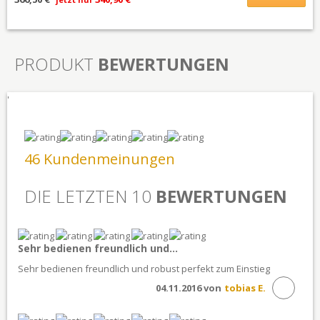
PRODUKT
BEWERTUNGEN
'
46 Kundenmeinungen
DIE LETZTEN 10
BEWERTUNGEN
Sehr bedienen freundlich und...
Sehr bedienen freundlich und robust perfekt zum Einstieg
04.11.2016 von
tobias E.