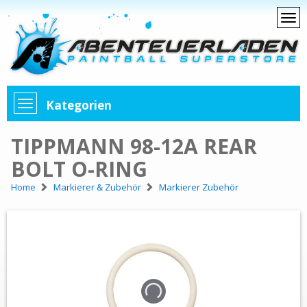
Kategorien
TIPPMANN 98-12A REAR
BOLT O-RING
Home
Markierer & Zubehör
Markierer Zubehör