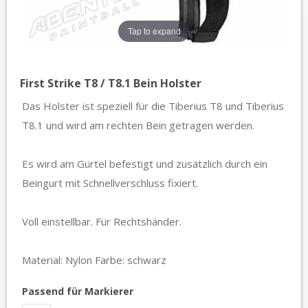
Tap to expand
First Strike T8 / T8.1 Bein Holster
Das Holster ist speziell für die Tiberius T8 und Tiberius
T8.1 und wird am rechten Bein getragen werden.
Es wird am Gürtel befestigt und zusätzlich durch ein
Beingurt mit Schnellverschluss fixiert.
Voll einstellbar. Für Rechtshänder.
Material: Nylon Farbe: schwarz
Passend für Markierer