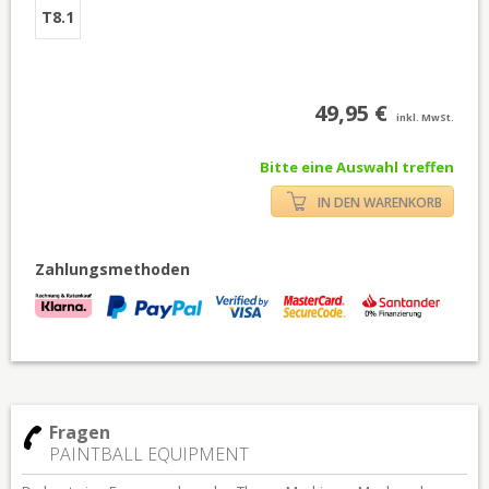
T8.1
49,95 €
inkl. MwSt.
Bitte eine Auswahl treffen
IN DEN WARENKORB
Zahlungsmethoden
Fragen
PAINTBALL EQUIPMENT