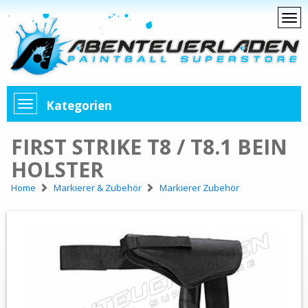
Kategorien
FIRST STRIKE T8 / T8.1 BEIN
HOLSTER
Home
Markierer & Zubehör
Markierer Zubehör