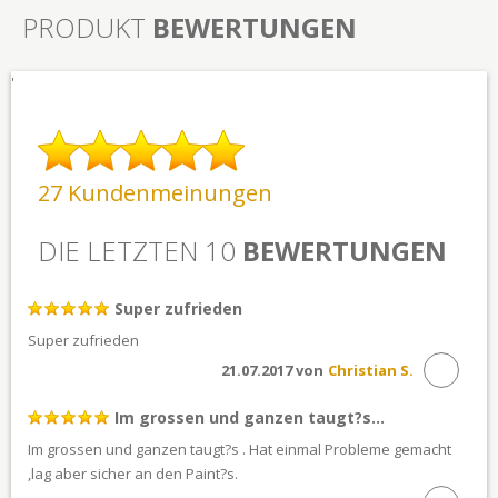
PRODUKT
BEWERTUNGEN
'
27 Kundenmeinungen
DIE LETZTEN 10
BEWERTUNGEN
Super zufrieden
Super zufrieden
21.07.2017 von
Christian S.
Im grossen und ganzen taugt?s...
Im grossen und ganzen taugt?s . Hat einmal Probleme gemacht
,lag aber sicher an den Paint?s.