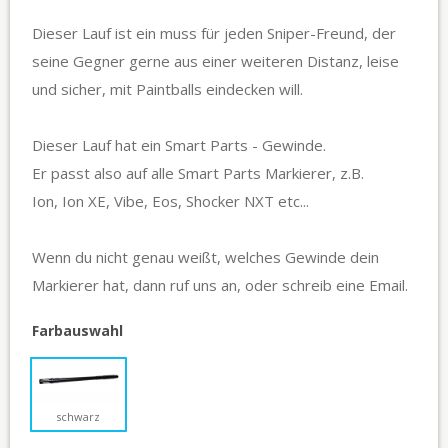
Dieser Lauf ist ein muss für jeden Sniper-Freund, der
seine Gegner gerne aus einer weiteren Distanz, leise
und sicher, mit Paintballs eindecken will.
Dieser Lauf hat ein Smart Parts - Gewinde.
Er passt also auf alle Smart Parts Markierer, z.B.
Ion, Ion XE, Vibe, Eos, Shocker NXT etc...
Wenn du nicht genau weißt, welches Gewinde dein
Markierer hat, dann ruf uns an, oder schreib eine Email.
Farbauswahl
schwarz