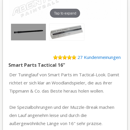
Tap to expand
27 Kundenmeinungen
Smart Parts Tactical 16"
Der Tuninglauf von Smart Parts im Tactical-Look. Damit
richtet er sich klar an Woodlandspieler, die aus ihrer
Tippmann & Co. das Beste heraus holen wollen.
Die Spezialbohrungen und der Muzzle-Break machen
den Lauf angenehm leise und durch die
außergewöhnliche Länge von 16" sehr präzise.