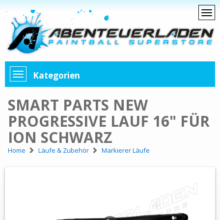
Kategorien
SMART PARTS NEW
PROGRESSIVE LAUF 16" FÜR
ION SCHWARZ
Home
Läufe & Zubehör
Markierer Läufe