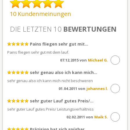
10 Kundenmeinungen
DIE LETZTEN 10
BEWERTUNGEN
Pains fliegen sehr gut mit...
Pains fliegen sehr gut mit dem lauf.
07.12.2015 von
Michael G.
sehr genau also ich kann mich...
sehr genau also ich kann mich nicht beschweren
01.04.2011 von
johannes l.
sehr guter Lauf gutes Preis/...
sehr guter Lauf gutes Preis/ Leistungsverhältniss
02.02.2011 von
Maik S.
Präzision hat sich spürbar...