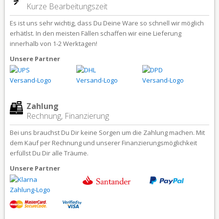
Kurze Bearbeitungszeit
Es ist uns sehr wichtig, dass Du Deine Ware so schnell wir möglich
erhätlst. In den meisten Fällen schaffen wir eine Lieferung
innerhalb von 1-2 Werktagen!
Unsere Partner
Zahlung
Rechnung, Finanzierung
Bei uns brauchst Du Dir keine Sorgen um die Zahlung machen. Mit
dem Kauf per Rechnung und unserer Finanzierungsmöglichkeit
erfüllst Du Dir alle Träume.
Unsere Partner