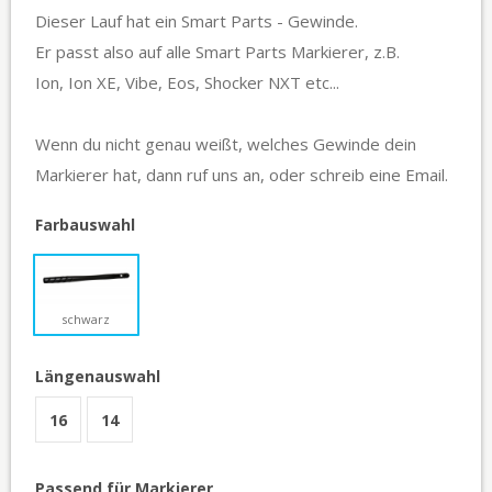
Dieser Lauf hat ein Smart Parts - Gewinde.
Er passt also auf alle Smart Parts Markierer, z.B.
Ion, Ion XE, Vibe, Eos, Shocker NXT etc...
Wenn du nicht genau weißt, welches Gewinde dein
Markierer hat, dann ruf uns an, oder schreib eine Email.
Farbauswahl
schwarz
Längenauswahl
16
14
Passend für Markierer