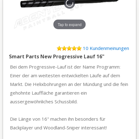
Tap to expand
10 Kundenmeinungen
Smart Parts New Progressive Lauf 16"
Bei dem Progressive-Lauf ist der Name Programm:
Einer der am weitesten entwickelten Läufe auf dem
Markt. Die Helixbohrungen an der Mündung und die fein
gehohnte Lauffläche garantieren ein
aussergewöhnliches Schussbild.
Die Länge von 16" machen ihn besonders für
Backplayer und Woodland-Sniper interessant!