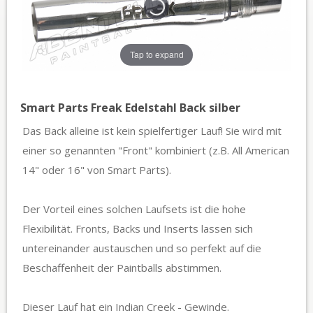
Tap to expand
Smart Parts Freak Edelstahl Back silber
Das Back alleine ist kein spielfertiger Lauf! Sie wird mit
einer so genannten "Front" kombiniert (z.B. All American
14" oder 16" von Smart Parts).
Der Vorteil eines solchen Laufsets ist die hohe
Flexibilität. Fronts, Backs und Inserts lassen sich
untereinander austauschen und so perfekt auf die
Beschaffenheit der Paintballs abstimmen.
Dieser Lauf hat ein Indian Creek - Gewinde.