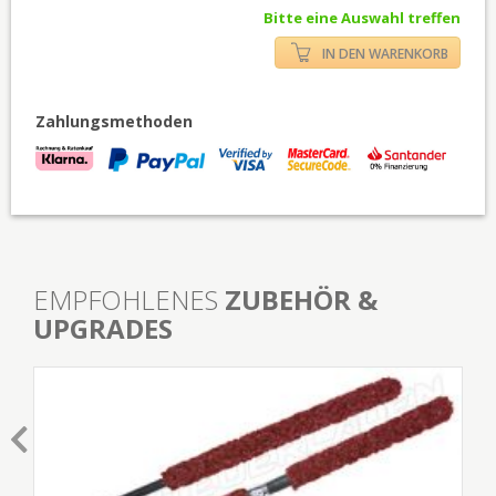
Bitte eine Auswahl treffen
IN DEN WARENKORB
Zahlungsmethoden
EMPFOHLENES
ZUBEHÖR &
UPGRADES