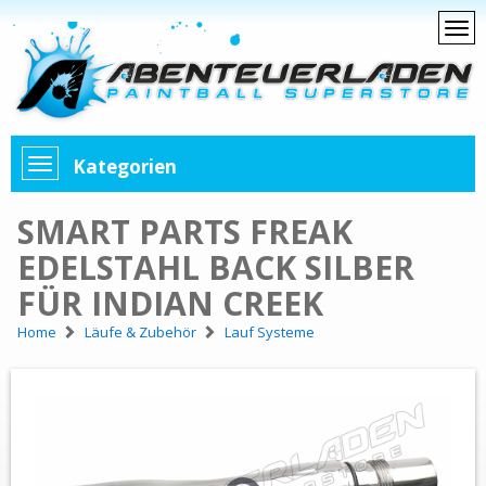
Kategorien
SMART PARTS FREAK
EDELSTAHL BACK SILBER
FÜR INDIAN CREEK
Home
Läufe & Zubehör
Lauf Systeme