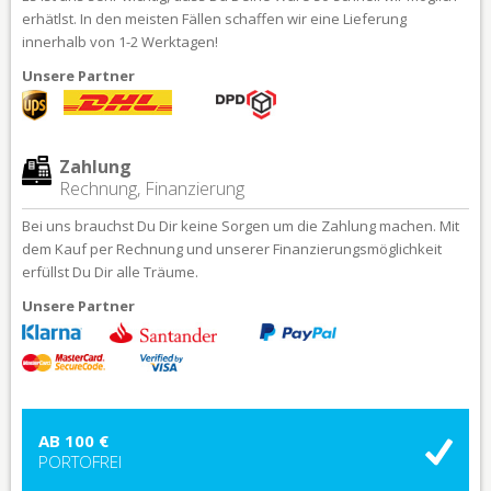
erhätlst. In den meisten Fällen schaffen wir eine Lieferung
innerhalb von 1-2 Werktagen!
Unsere Partner
Zahlung
Rechnung, Finanzierung
Bei uns brauchst Du Dir keine Sorgen um die Zahlung machen. Mit
dem Kauf per Rechnung und unserer Finanzierungsmöglichkeit
erfüllst Du Dir alle Träume.
Unsere Partner
AB 100 €
PORTOFREI