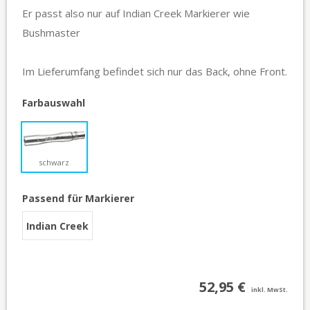
Er passt also nur auf Indian Creek Markierer wie
Bushmaster
Im Lieferumfang befindet sich nur das Back, ohne Front.
Farbauswahl
schwarz
Passend für Markierer
Indian Creek
52,95 €
inkl. MwSt.