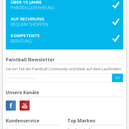
ÜBER 15 JAHRE
PAINTBALLERFAHRUNG
AUF RECHNUNG
BEQUEM SHOPPEN
KOMPETENTE
BERATUNG
Paintball Newsletter
Sei ein Teil der Paintball Community und bleib auf dem Laufenden
Unsere Kanäle
Kundenservice
Top Marken