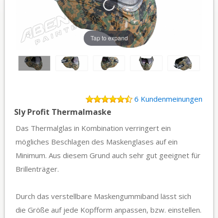
Tap to expand
6 Kundenmeinungen
Sly Profit Thermalmaske
Das Thermalglas in Kombination verringert ein
mögliches Beschlagen des Maskenglases auf ein
Minimum. Aus diesem Grund auch sehr gut geeignet für
Brillenträger.
Durch das verstellbare Maskengummiband lässt sich
die Größe auf jede Kopfform anpassen, bzw. einstellen.