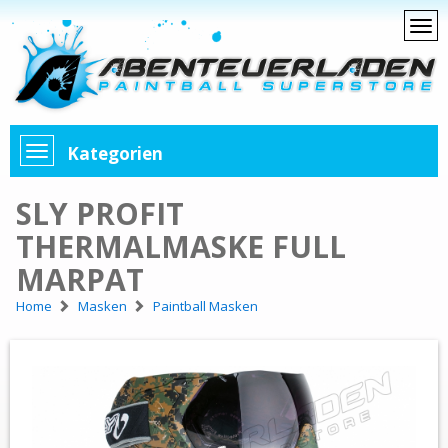
Kategorien
SLY PROFIT
THERMALMASKE FULL
MARPAT
Home
Masken
Paintball Masken