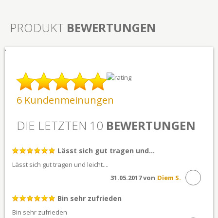
PRODUKT
BEWERTUNGEN
'
6 Kundenmeinungen
DIE LETZTEN 10
BEWERTUNGEN
Lässt sich gut tragen und...
Lässt sich gut tragen und leicht....
31.05.2017 von
Diem S.
Bin sehr zufrieden
Bin sehr zufrieden