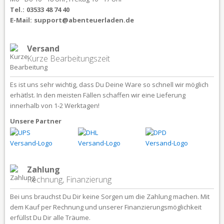
Tel.:
03533 48 74 40
E-Mail:
support@abenteuerladen.de
Versand
Kurze Bearbeitungszeit
Es ist uns sehr wichtig, dass Du Deine Ware so schnell wir möglich
erhätlst. In den meisten Fällen schaffen wir eine Lieferung
innerhalb von 1-2 Werktagen!
Unsere Partner
Zahlung
Rechnung, Finanzierung
Bei uns brauchst Du Dir keine Sorgen um die Zahlung machen. Mit
dem Kauf per Rechnung und unserer Finanzierungsmöglichkeit
erfüllst Du Dir alle Träume.