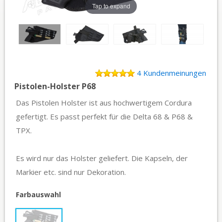
Tap to expand
4 Kundenmeinungen
Pistolen-Holster P68
Das Pistolen Holster ist aus hochwertigem Cordura
gefertigt. Es passt perfekt für die Delta 68 & P68 &
TPX.
Es wird nur das Holster geliefert. Die Kapseln, der
Markier etc. sind nur Dekoration.
Farbauswahl