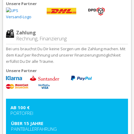
Unsere Partner
Zahlung
Rechnung, Finanzierung
Bei uns brauchst Du Dir keine Sorgen um die Zahlung machen. Mit
dem Kauf per Rechnung und unserer Finanzierungsmöglichkeit
erfüllst Du Dir alle Träume.
Unsere Partner
AB 100 €
PORTOFREI
ÜBER 15 JAHRE
PAINTBALLERFAHRUNG