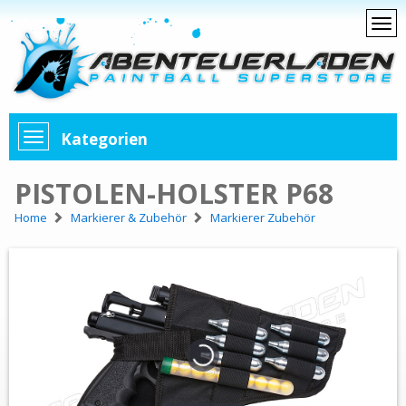
Kategorien
PISTOLEN-HOLSTER P68
Home
Markierer & Zubehör
Markierer Zubehör