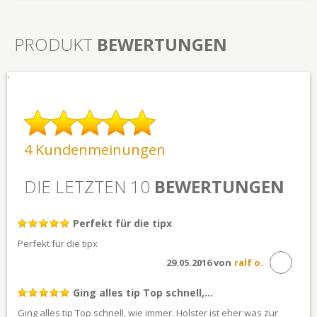
PRODUKT
BEWERTUNGEN
'
4 Kundenmeinungen
DIE LETZTEN 10
BEWERTUNGEN
Perfekt für die tipx
Perfekt für die tipx
29.05.2016 von
ralf o.
Ging alles tip Top schnell,...
Ging alles tip Top schnell, wie immer. Holster ist eher was zur