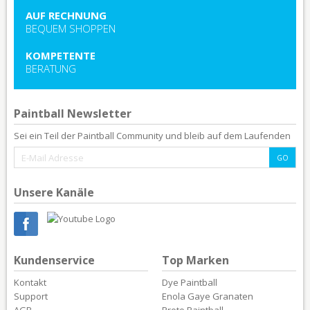
AUF RECHNUNG
BEQUEM SHOPPEN
KOMPETENTE
BERATUNG
Paintball Newsletter
Sei ein Teil der Paintball Community und bleib auf dem Laufenden
Unsere Kanäle
Kundenservice
Top Marken
Kontakt
Dye Paintball
Support
Enola Gaye Granaten