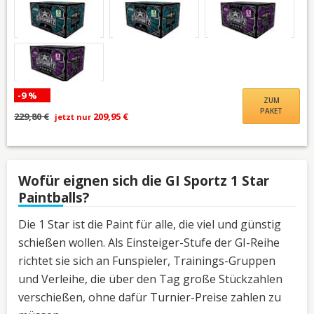
-9 %
ZUM
PAKET
229,80 €
209,95 €
jetzt nur
Wofür eignen sich die GI Sportz 1 Star
Paintballs?
Die 1 Star ist die Paint für alle, die viel und günstig
schießen wollen. Als Einsteiger-Stufe der GI-Reihe
richtet sie sich an Funspieler, Trainings-Gruppen
und Verleihe, die über den Tag große Stückzahlen
verschießen, ohne dafür Turnier-Preise zahlen zu