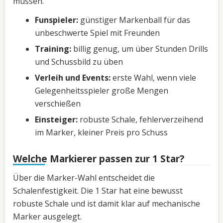
müssen.
Funspieler:
günstiger Markenball für das
unbeschwerte Spiel mit Freunden
Training:
billig genug, um über Stunden Drills
und Schussbild zu üben
Verleih und Events:
erste Wahl, wenn viele
Gelegenheitsspieler große Mengen
verschießen
Einsteiger:
robuste Schale, fehlerverzeihend
im Marker, kleiner Preis pro Schuss
Welche Markierer passen zur 1 Star?
Über die Marker-Wahl entscheidet die
Schalenfestigkeit. Die 1 Star hat eine bewusst
robuste Schale und ist damit klar auf mechanische
Marker ausgelegt.