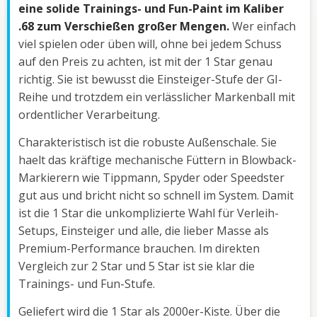
eine solide Trainings- und Fun-Paint im Kaliber
.68 zum Verschießen großer Mengen.
Wer einfach
viel spielen oder üben will, ohne bei jedem Schuss
auf den Preis zu achten, ist mit der 1 Star genau
richtig. Sie ist bewusst die Einsteiger-Stufe der GI-
Reihe und trotzdem ein verlässlicher Markenball mit
ordentlicher Verarbeitung.
Charakteristisch ist die robuste Außenschale. Sie
haelt das kräftige mechanische Füttern in Blowback-
Markierern wie Tippmann, Spyder oder Speedster
gut aus und bricht nicht so schnell im System. Damit
ist die 1 Star die unkomplizierte Wahl für Verleih-
Setups, Einsteiger und alle, die lieber Masse als
Premium-Performance brauchen. Im direkten
Vergleich zur 2 Star und 5 Star ist sie klar die
Trainings- und Fun-Stufe.
Geliefert wird die 1 Star als 2000er-Kiste. Über die