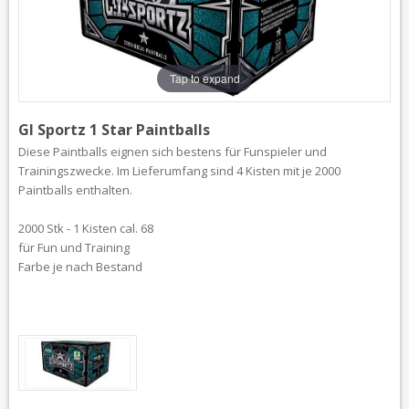
Tap to expand
GI Sportz 1 Star Paintballs
Diese Paintballs eignen sich bestens für Funspieler und
Trainingszwecke. Im Lieferumfang sind 4 Kisten mit je 2000
Paintballs enthalten.
2000 Stk - 1 Kisten cal. 68
für Fun und Training
Farbe je nach Bestand