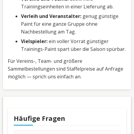
Trainingseinheiten in einer Lieferung ab.
Verleih und Veranstalter:
genug günstige
Paint für eine ganze Gruppe ohne
Nachbestellung am Tag.
Vielspieler:
ein voller Vorrat günstiger
Trainings-Paint spart über die Saison spürbar.
Für Vereins-, Team- und größere
Sammelbestellungen sind Staffelpreise auf Anfrage
möglich — sprich uns einfach an.
Häufige Fragen