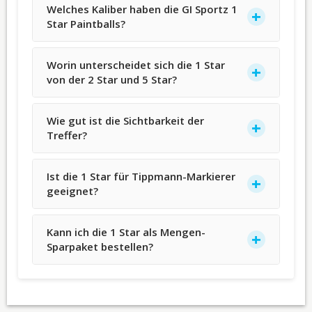
Welches Kaliber haben die GI Sportz 1
Star Paintballs?
Worin unterscheidet sich die 1 Star
von der 2 Star und 5 Star?
Wie gut ist die Sichtbarkeit der
Treffer?
Ist die 1 Star für Tippmann-Markierer
geeignet?
Kann ich die 1 Star als Mengen-
Sparpaket bestellen?