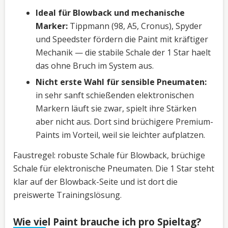
Ideal für Blowback und mechanische
Marker:
Tippmann (98, A5, Cronus), Spyder
und Speedster fördern die Paint mit kräftiger
Mechanik — die stabile Schale der 1 Star haelt
das ohne Bruch im System aus.
Nicht erste Wahl für sensible Pneumaten:
in sehr sanft schießenden elektronischen
Markern läuft sie zwar, spielt ihre Stärken
aber nicht aus. Dort sind brüchigere Premium-
Paints im Vorteil, weil sie leichter aufplatzen.
Faustregel: robuste Schale für Blowback, brüchige
Schale für elektronische Pneumaten. Die 1 Star steht
klar auf der Blowback-Seite und ist dort die
preiswerte Trainingslösung.
Wie viel Paint brauche ich pro Spieltag?