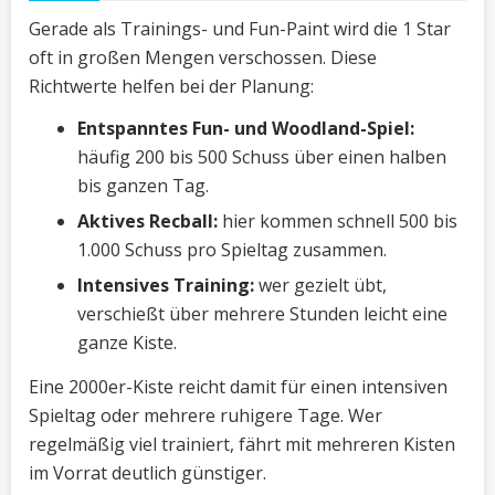
Gerade als Trainings- und Fun-Paint wird die 1 Star
oft in großen Mengen verschossen. Diese
Richtwerte helfen bei der Planung:
Entspanntes Fun- und Woodland-Spiel:
häufig 200 bis 500 Schuss über einen halben
bis ganzen Tag.
Aktives Recball:
hier kommen schnell 500 bis
1.000 Schuss pro Spieltag zusammen.
Intensives Training:
wer gezielt übt,
verschießt über mehrere Stunden leicht eine
ganze Kiste.
Eine 2000er-Kiste reicht damit für einen intensiven
Spieltag oder mehrere ruhigere Tage. Wer
regelmäßig viel trainiert, fährt mit mehreren Kisten
im Vorrat deutlich günstiger.