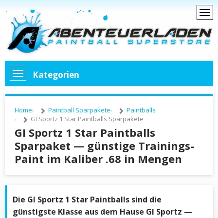
Kategorien
Home
Paintball Sparpakete
Paintballs
GI Sportz 1 Star Paintballs Sparpakete
GI Sportz 1 Star Paintballs
Sparpaket — günstige Trainings-
Paint im Kaliber .68 in Mengen
Die GI Sportz 1 Star Paintballs sind die
günstigste Klasse aus dem Hause GI Sportz —