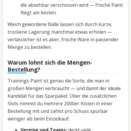
die absehbar verschossen wird — frische Paint
fliegt am besten.
Weich gewordene Bälle lassen sich durch kurze,
trockene Lagerung manchmal etwas erholen —
verlässlicher ist es aber, frische Ware in passender
Menge zu bestellen.
Warum lohnt sich die Mengen-
Bestellung?
Trainings-Paint ist genau die Sorte, die man in
großen Mengen verbraucht — und damit der ideale
Kandidat für das Sparpaket. Über die zusätzlichen
Slots nimmst du mehrere 2000er-Kisten in einer
Bestellung mit und zahlst pro Schuss spürbar
weniger als beim Einzelkauf.
Vereine und Teams:
deckt viele