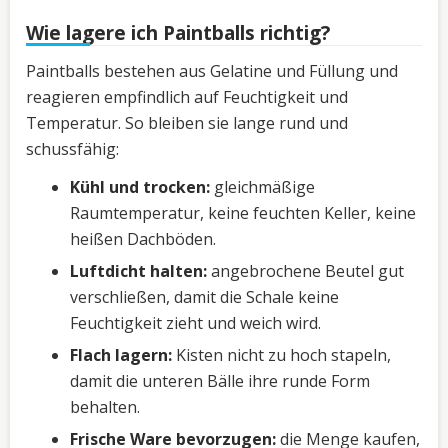
Wie lagere ich Paintballs richtig?
Paintballs bestehen aus Gelatine und Füllung und
reagieren empfindlich auf Feuchtigkeit und
Temperatur. So bleiben sie lange rund und
schussfähig:
Kühl und trocken:
gleichmäßige
Raumtemperatur, keine feuchten Keller, keine
heißen Dachböden.
Luftdicht halten:
angebrochene Beutel gut
verschließen, damit die Schale keine
Feuchtigkeit zieht und weich wird.
Flach lagern:
Kisten nicht zu hoch stapeln,
damit die unteren Bälle ihre runde Form
behalten.
Frische Ware bevorzugen:
die Menge kaufen,