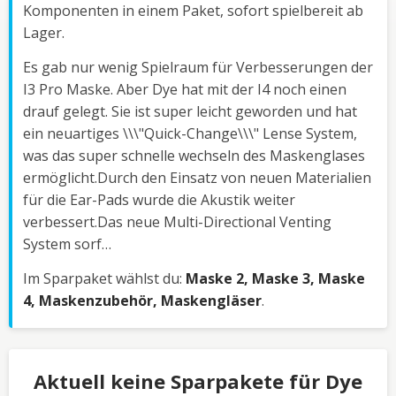
Komponenten in einem Paket, sofort spielbereit ab
Lager.
Es gab nur wenig Spielraum für Verbesserungen der
I3 Pro Maske. Aber Dye hat mit der I4 noch einen
drauf gelegt. Sie ist super leicht geworden und hat
ein neuartiges \\\"Quick-Change\\\" Lense System,
was das super schnelle wechseln des Maskenglases
ermöglicht.Durch den Einsatz von neuen Materialien
für die Ear-Pads wurde die Akustik weiter
verbessert.Das neue Multi-Directional Venting
System sorf…
Im Sparpaket wählst du:
Maske 2, Maske 3, Maske
4, Maskenzubehör, Maskengläser
.
Aktuell keine Sparpakete für Dye