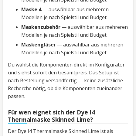
Maske 4
— auswählbar aus mehreren
Modellen je nach Spielstil und Budget.
Maskenzubehör
— auswählbar aus mehreren
Modellen je nach Spielstil und Budget.
Maskengläser
— auswählbar aus mehreren
Modellen je nach Spielstil und Budget.
Du wählst die Komponenten direkt im Konfigurator
und siehst sofort den Gesamtpreis. Das Setup ist
nach Bestellung versandfertig — keine zusätzliche
Recherche nötig, ob die Komponenten zueinander
passen.
Für wen eignet sich der Dye I4
Thermalmaske Skinned Lime?
Der Dye I4 Thermalmaske Skinned Lime ist als