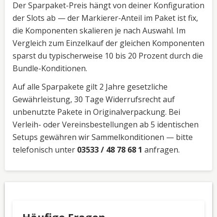
Der Sparpaket-Preis hängt von deiner Konfiguration
der Slots ab — der Markierer-Anteil im Paket ist fix,
die Komponenten skalieren je nach Auswahl. Im
Vergleich zum Einzelkauf der gleichen Komponenten
sparst du typischerweise 10 bis 20 Prozent durch die
Bundle-Konditionen.
Auf alle Sparpakete gilt 2 Jahre gesetzliche
Gewährleistung, 30 Tage Widerrufsrecht auf
unbenutzte Pakete in Originalverpackung. Bei
Verleih- oder Vereinsbestellungen ab 5 identischen
Setups gewähren wir Sammelkonditionen — bitte
telefonisch unter
03533 / 48 78 68 1
anfragen.