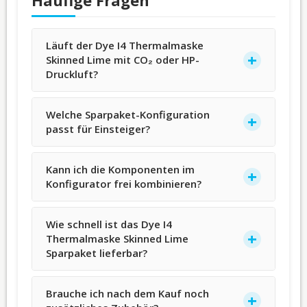
Häufige Fragen
Läuft der Dye I4 Thermalmaske
Skinned Lime mit CO₂ oder HP-
Druckluft?
Welche Sparpaket-Konfiguration
passt für Einsteiger?
Kann ich die Komponenten im
Konfigurator frei kombinieren?
Wie schnell ist das Dye I4
Thermalmaske Skinned Lime
Sparpaket lieferbar?
Brauche ich nach dem Kauf noch