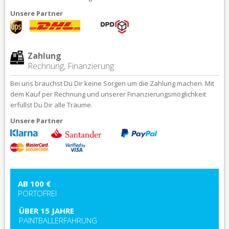
Unsere Partner
Zahlung
Rechnung, Finanzierung
Bei uns brauchst Du Dir keine Sorgen um die Zahlung machen. Mit
dem Kauf per Rechnung und unserer Finanzierungsmöglichkeit
erfüllst Du Dir alle Träume.
Unsere Partner
AB 100 €
PORTOFREI
ÜBER 15 JAHRE
PAINTBALLERFAHRUNG