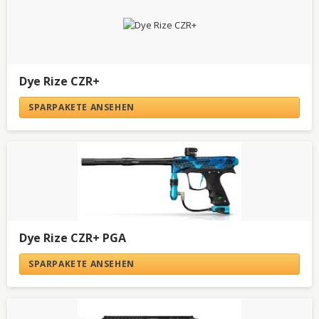
Dye Rize CZR+
SPARPAKETE ANSEHEN
Dye Rize CZR+ PGA
SPARPAKETE ANSEHEN