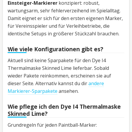
Einsteiger-Markierer
konzipiert: robust,
wartungsarm, sehr fehlerverzeihend im Spielalltag.
Damit eignet er sich für den ersten eigenen Marker,
für Vereinsspieler und für Verleihbetriebe, die
identische Setups in größerer Stückzahl brauchen.
Wie viele Konfigurationen gibt es?
Aktuell sind keine Sparpakete für den Dye I4
Thermalmaske Skinned Lime lieferbar. Sobald
wieder Pakete reinkommen, erscheinen sie auf
dieser Seite. Alternativ kannst du dir
andere
Markierer-Sparpakete
ansehen.
Wie pflege ich den Dye I4 Thermalmaske
Skinned Lime?
Grundregeln für jeden Paintball-Marker: