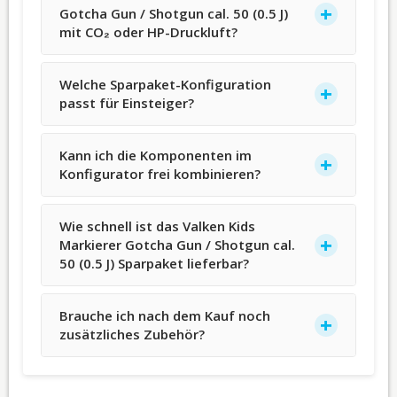
Gotcha Gun / Shotgun cal. 50 (0.5 J)
mit CO₂ oder HP-Druckluft?
Welche Sparpaket-Konfiguration
passt für Einsteiger?
Kann ich die Komponenten im
Konfigurator frei kombinieren?
Wie schnell ist das Valken Kids
Markierer Gotcha Gun / Shotgun cal.
50 (0.5 J) Sparpaket lieferbar?
Brauche ich nach dem Kauf noch
zusätzliches Zubehör?