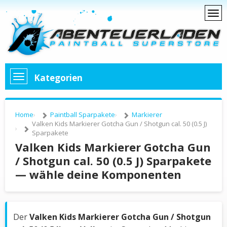
Kategorien
Home
Paintball Sparpakete
Markierer
Valken Kids Markierer Gotcha Gun / Shotgun cal. 50 (0.5 J)
Sparpakete
Valken Kids Markierer Gotcha Gun
/ Shotgun cal. 50 (0.5 J) Sparpakete
— wähle deine Komponenten
Der
Valken Kids Markierer Gotcha Gun / Shotgun