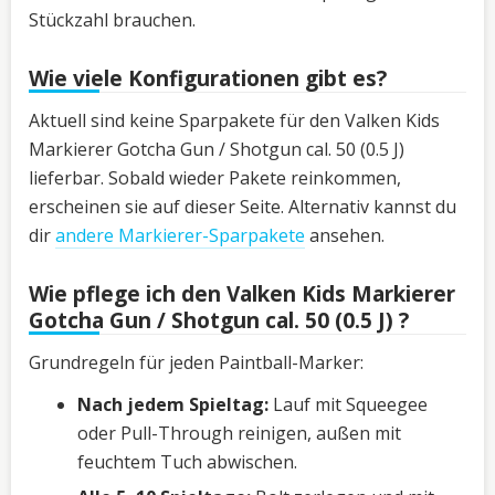
Stückzahl brauchen.
Wie viele Konfigurationen gibt es?
Aktuell sind keine Sparpakete für den Valken Kids
Markierer Gotcha Gun / Shotgun cal. 50 (0.5 J)
lieferbar. Sobald wieder Pakete reinkommen,
erscheinen sie auf dieser Seite. Alternativ kannst du
dir
andere Markierer-Sparpakete
ansehen.
Wie pflege ich den Valken Kids Markierer
Gotcha Gun / Shotgun cal. 50 (0.5 J) ?
Grundregeln für jeden Paintball-Marker:
Nach jedem Spieltag:
Lauf mit Squeegee
oder Pull-Through reinigen, außen mit
feuchtem Tuch abwischen.