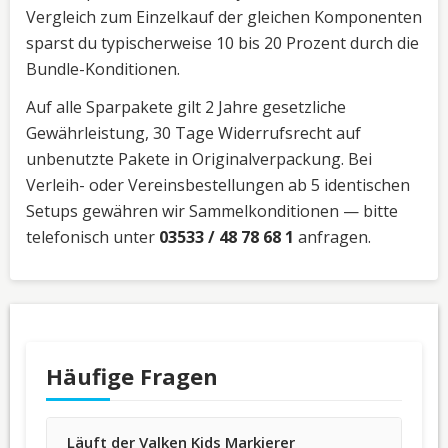
Vergleich zum Einzelkauf der gleichen Komponenten
sparst du typischerweise 10 bis 20 Prozent durch die
Bundle-Konditionen.
Auf alle Sparpakete gilt 2 Jahre gesetzliche
Gewährleistung, 30 Tage Widerrufsrecht auf
unbenutzte Pakete in Originalverpackung. Bei
Verleih- oder Vereinsbestellungen ab 5 identischen
Setups gewähren wir Sammelkonditionen — bitte
telefonisch unter
03533 / 48 78 68 1
anfragen.
Häufige Fragen
Läuft der Valken Kids Markierer