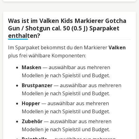
Was ist im Valken Kids Markierer Gotcha
Gun / Shotgun cal. 50 (0.5 J) Sparpaket
enthalten?
Im Sparpaket bekommst du den Markierer
Valken
plus frei wählbare Komponenten:
Masken
— auswählbar aus mehreren
Modellen je nach Spielstil und Budget.
Brustpanzer
— auswählbar aus mehreren
Modellen je nach Spielstil und Budget.
Hopper
— auswählbar aus mehreren
Modellen je nach Spielstil und Budget.
Zubehör
— auswählbar aus mehreren
Modellen je nach Spielstil und Budget.