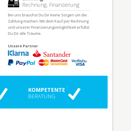
Rechnung, Finanzierung
Bei uns brauchst Du Dir keine Sorgen um die
Zahlung machen. Mit dem Kauf per Rechnung
und unserer Finanzierungsmöglichkeit erfüllst
Du Dir alle Träume.
Unsere Partner
KOMPETENTE
BERATUNG