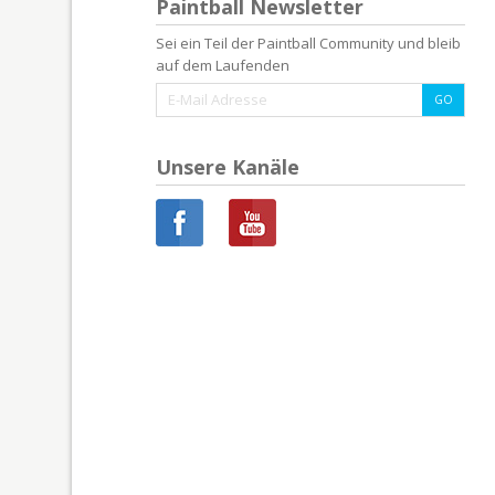
Paintball Newsletter
Sei ein Teil der Paintball Community und bleib
auf dem Laufenden
Unsere Kanäle