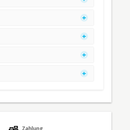
Zahlung