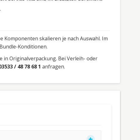
.
 die Komponenten skalieren je nach Auswahl. Im
 Bundle-Konditionen.
 in Originalverpackung. Bei Verleih- oder
03533 / 48 78 68 1
anfragen.