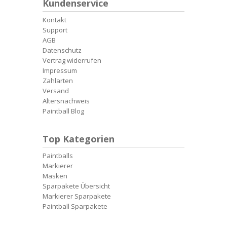
Kundenservice
Kontakt
Support
AGB
Datenschutz
Vertrag widerrufen
Impressum
Zahlarten
Versand
Altersnachweis
Paintball Blog
Top Kategorien
Paintballs
Markierer
Masken
Sparpakete Übersicht
Markierer Sparpakete
Paintball Sparpakete