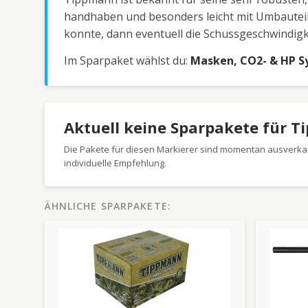
handhaben und besonders leicht mit Umbauteil
konnte, dann eventuell die Schussgeschwindigk
Im Sparpaket wählst du:
Masken, CO2- & HP Sy
Aktuell keine Sparpakete für 
Die Pakete für diesen Markierer sind momentan ausverkau
individuelle Empfehlung.
ÄHNLICHE SPARPAKETE: