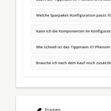
Welche Sparpaket-Konfiguration passt fü
Kann ich die Komponenten im Konfigurato
Wie schnell ist das Tippmann X7 Phenom 
Brauche ich nach dem Kauf noch zusätzl
Fragen