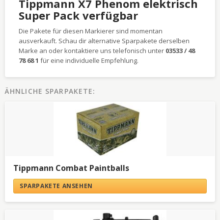
Tippmann X7 Phenom elektrisch
Super Pack verfügbar
Die Pakete für diesen Markierer sind momentan
ausverkauft. Schau dir alternative Sparpakete derselben
Marke an oder kontaktiere uns telefonisch unter
03533 / 48
78 68 1
für eine individuelle Empfehlung.
ÄHNLICHE SPARPAKETE:
Tippmann Combat Paintballs
SPARPAKETE ANSEHEN