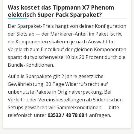
Was kostet das Tippmann X7 Phenom
elektrisch Super Pack Sparpaket?
Der Sparpaket-Preis hängt von deiner Konfiguration
der Slots ab — der Markierer-Anteil im Paket ist fix,
die Komponenten skalieren je nach Auswahl. Im
Vergleich zum Einzelkauf der gleichen Komponenten
sparst du typischerweise 10 bis 20 Prozent durch die
Bundle-Konditionen.
Auf alle Sparpakete gilt 2 Jahre gesetzliche
Gewährleistung, 30 Tage Widerrufsrecht auf
unbenutzte Pakete in Originalverpackung. Bei
Verleih- oder Vereinsbestellungen ab 5 identischen
Setups gewähren wir Sammelkonditionen — bitte
telefonisch unter
03533 / 48 78 68 1
anfragen.