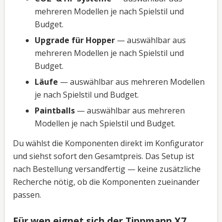
mehreren Modellen je nach Spielstil und
Budget.
Upgrade für Hopper
— auswählbar aus
mehreren Modellen je nach Spielstil und
Budget.
Läufe
— auswählbar aus mehreren Modellen
je nach Spielstil und Budget.
Paintballs
— auswählbar aus mehreren
Modellen je nach Spielstil und Budget.
Du wählst die Komponenten direkt im Konfigurator
und siehst sofort den Gesamtpreis. Das Setup ist
nach Bestellung versandfertig — keine zusätzliche
Recherche nötig, ob die Komponenten zueinander
passen.
Für wen eignet sich der Tippmann X7