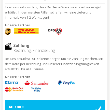
Es ist uns sehr wichtig, dass Du Deine Ware so schnell wir möglich
erhätlst. In den meisten Fällen schaffen wir eine Lieferung
innerhalb von 1-2 Werktagen!
Unsere Partner
Zahlung
Rechnung, Finanzierung
Bei uns brauchst Du Dir keine Sorgen um die Zahlung machen. Mit
dem Kauf per Rechnung und unserer Finanzierungsmöglichkeit
erfüllst Du Dir alle Träume.
Unsere Partner
AB 100 €