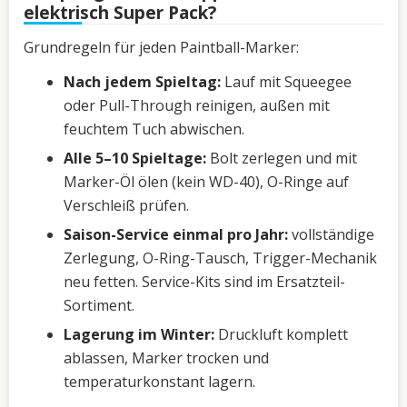
elektrisch Super Pack?
Grundregeln für jeden Paintball-Marker:
Nach jedem Spieltag:
Lauf mit Squeegee
oder Pull-Through reinigen, außen mit
feuchtem Tuch abwischen.
Alle 5–10 Spieltage:
Bolt zerlegen und mit
Marker-Öl ölen (kein WD-40), O-Ringe auf
Verschleiß prüfen.
Saison-Service einmal pro Jahr:
vollständige
Zerlegung, O-Ring-Tausch, Trigger-Mechanik
neu fetten. Service-Kits sind im Ersatzteil-
Sortiment.
Lagerung im Winter:
Druckluft komplett
ablassen, Marker trocken und
temperaturkonstant lagern.