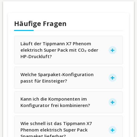
Häufige Fragen
Läuft der Tippmann X7 Phenom
elektrisch Super Pack mit CO₂ oder
HP-Druckluft?
Welche Sparpaket-Konfiguration
passt für Einsteiger?
Kann ich die Komponenten im
Konfigurator frei kombinieren?
Wie schnell ist das Tippmann X7
Phenom elektrisch Super Pack
Sparpaket lieferbar?