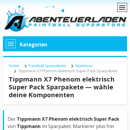
Kategorien
Home
Paintball Sparpakete
Markierer
Tippmann X7 Phenom elektrisch Super Pack Sparpakete
Tippmann X7 Phenom elektrisch
Super Pack Sparpakete — wähle
deine Komponenten
Der
Tippmann X7 Phenom elektrisch Super Pack
von
Tippmann
im Sparpaket: Markierer plus frei