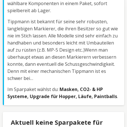
wählbare Komponenten in einem Paket, sofort
spielbereit ab Lager.
Tippmann ist bekannt für seine sehr robusten,
langlebigen Markierer, die ihren Besitzer so gut wie
nie im Stich lassen. Alle Modelle sind sehr einfach zu
handhaben und besonders leicht mit Umbauteilen
auf zu rüsten (z.B. MP-5 Design etc..)Wenn man
überhaupt etwas an diesen Markierern verbessern
konnte, dann eventuell die Schussgeschwindigkeit.
Denn mit einer mechanischen Tippmann ist es
schwer bei…
Im Sparpaket wählst du:
Masken, CO2- & HP
Systeme, Upgrade für Hopper, Läufe, Paintballs
.
Aktuell keine Sparpakete für