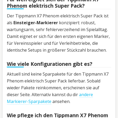
Phenom elektrisch Super Pack?
Der Tippmann X7 Phenom elektrisch Super Pack ist
als
Einsteiger-Markierer
konzipiert: robust,
wartungsarm, sehr fehlerverzeihend im Spielalltag.
Damit eignet er sich für den ersten eigenen Marker,
für Vereinsspieler und für Verleihbetriebe, die
identische Setups in größerer Stückzahl brauchen.
Wie viele Konfigurationen gibt es?
Aktuell sind keine Sparpakete für den Tippmann X7
Phenom elektrisch Super Pack lieferbar. Sobald
wieder Pakete reinkommen, erscheinen sie auf
dieser Seite. Alternativ kannst du dir
andere
Markierer-Sparpakete
ansehen.
Wie pflege ich den Tippmann X7 Phenom