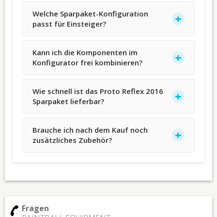
Welche Sparpaket-Konfiguration
passt für Einsteiger?
Kann ich die Komponenten im
Konfigurator frei kombinieren?
Wie schnell ist das Proto Reflex 2016
Sparpaket lieferbar?
Brauche ich nach dem Kauf noch
zusätzliches Zubehör?
Fragen