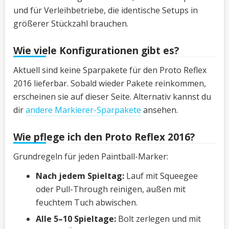
und für Verleihbetriebe, die identische Setups in
größerer Stückzahl brauchen.
Wie viele Konfigurationen gibt es?
Aktuell sind keine Sparpakete für den Proto Reflex
2016 lieferbar. Sobald wieder Pakete reinkommen,
erscheinen sie auf dieser Seite. Alternativ kannst du
dir
andere Markierer-Sparpakete
ansehen.
Wie pflege ich den Proto Reflex 2016?
Grundregeln für jeden Paintball-Marker:
Nach jedem Spieltag:
Lauf mit Squeegee
oder Pull-Through reinigen, außen mit
feuchtem Tuch abwischen.
Alle 5–10 Spieltage:
Bolt zerlegen und mit