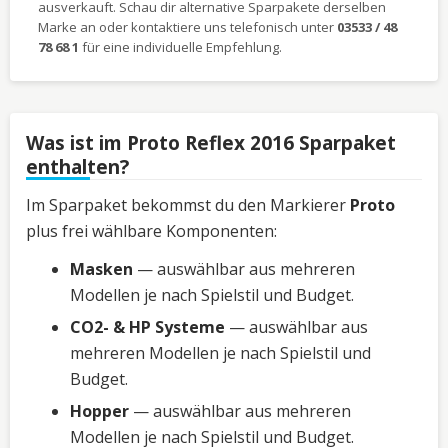
ausverkauft. Schau dir alternative Sparpakete derselben
Marke an oder kontaktiere uns telefonisch unter
03533 / 48
78 68 1
für eine individuelle Empfehlung.
Was ist im Proto Reflex 2016 Sparpaket
enthalten?
Im Sparpaket bekommst du den Markierer
Proto
plus frei wählbare Komponenten:
Masken
— auswählbar aus mehreren
Modellen je nach Spielstil und Budget.
CO2- & HP Systeme
— auswählbar aus
mehreren Modellen je nach Spielstil und
Budget.
Hopper
— auswählbar aus mehreren
Modellen je nach Spielstil und Budget.