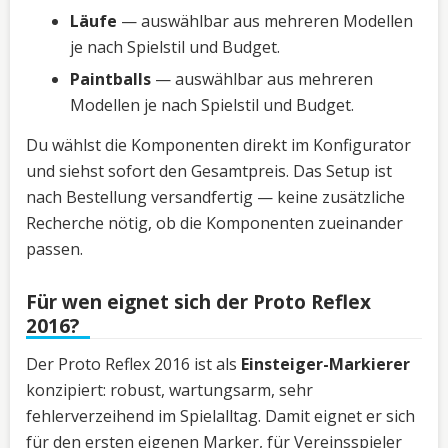
Läufe
— auswählbar aus mehreren Modellen
je nach Spielstil und Budget.
Paintballs
— auswählbar aus mehreren
Modellen je nach Spielstil und Budget.
Du wählst die Komponenten direkt im Konfigurator
und siehst sofort den Gesamtpreis. Das Setup ist
nach Bestellung versandfertig — keine zusätzliche
Recherche nötig, ob die Komponenten zueinander
passen.
Für wen eignet sich der Proto Reflex
2016?
Der Proto Reflex 2016 ist als
Einsteiger-Markierer
konzipiert: robust, wartungsarm, sehr
fehlerverzeihend im Spielalltag. Damit eignet er sich
für den ersten eigenen Marker, für Vereinsspieler