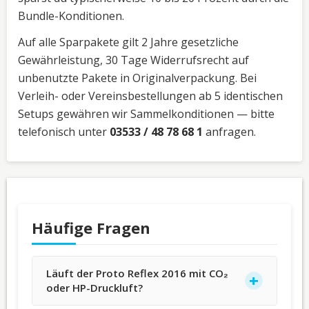
Bundle-Konditionen.
Auf alle Sparpakete gilt 2 Jahre gesetzliche
Gewährleistung, 30 Tage Widerrufsrecht auf
unbenutzte Pakete in Originalverpackung. Bei
Verleih- oder Vereinsbestellungen ab 5 identischen
Setups gewähren wir Sammelkonditionen — bitte
telefonisch unter
03533 / 48 78 68 1
anfragen.
Häufige Fragen
Läuft der Proto Reflex 2016 mit CO₂
oder HP-Druckluft?