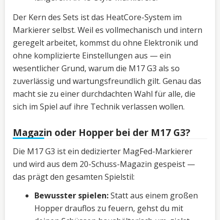
Der Kern des Sets ist das HeatCore-System im
Markierer selbst. Weil es vollmechanisch und intern
geregelt arbeitet, kommst du ohne Elektronik und
ohne komplizierte Einstellungen aus — ein
wesentlicher Grund, warum die M17 G3 als so
zuverlässig und wartungsfreundlich gilt. Genau das
macht sie zu einer durchdachten Wahl für alle, die
sich im Spiel auf ihre Technik verlassen wollen.
Magazin oder Hopper bei der M17 G3?
Die M17 G3 ist ein dedizierter MagFed-Markierer
und wird aus dem 20-Schuss-Magazin gespeist —
das prägt den gesamten Spielstil:
Bewusster spielen:
Statt aus einem großen
Hopper drauflos zu feuern, gehst du mit