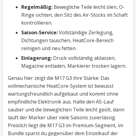
Regelmäßig:
Bewegliche Teile leicht ölen, O-
Ringe sichten, den Sitz des Air-Stocks im Schaft
kontrollieren.
Saison-Service:
Vollständige Zerlegung,
Dichtungen tauschen, HeatCore-Bereich
reinigen und neu fetten.
Einlagerung:
Druck vollständig ablassen,
Magazine entladen, Markierer trocken lagern.
Genau hier zeigt die M17 G3 ihre Stärke: Das
vollmechanische HeatCore-System ist bewusst
wartungsfreundlich aufgebaut und kommt ohne
empfindliche Elektronik aus. Halte den A5-Lauf
sauber und die beweglichen Teile leicht geölt, dann
läuft der Marker über viele Saisons zuverlässig.
Preislich liegt die M17 G3 im Premium-Segment, im
Bundle sparst du gegenüber dem Einzelkauf der