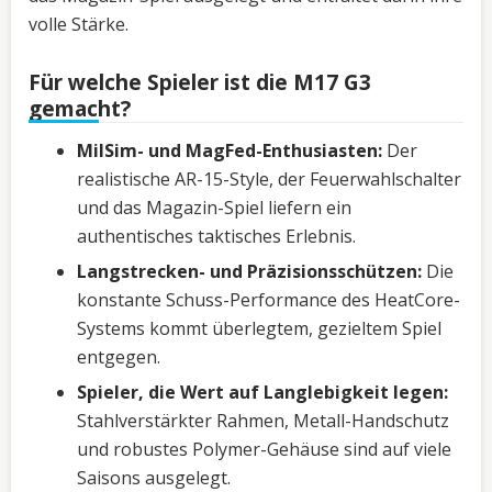
volle Stärke.
Für welche Spieler ist die M17 G3
gemacht?
MilSim- und MagFed-Enthusiasten:
Der
realistische AR-15-Style, der Feuerwahlschalter
und das Magazin-Spiel liefern ein
authentisches taktisches Erlebnis.
Langstrecken- und Präzisionsschützen:
Die
konstante Schuss-Performance des HeatCore-
Systems kommt überlegtem, gezieltem Spiel
entgegen.
Spieler, die Wert auf Langlebigkeit legen:
Stahlverstärkter Rahmen, Metall-Handschutz
und robustes Polymer-Gehäuse sind auf viele
Saisons ausgelegt.