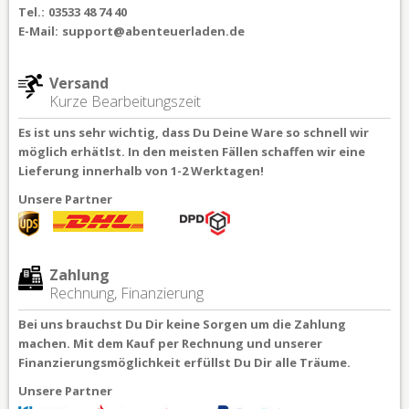
Tel.:
03533 48 74 40
E-Mail:
support@abenteuerladen.de
Versand
Kurze Bearbeitungszeit
Es ist uns sehr wichtig, dass Du Deine Ware so schnell wir
möglich erhätlst. In den meisten Fällen schaffen wir eine
Lieferung innerhalb von 1-2 Werktagen!
Unsere Partner
Zahlung
Rechnung, Finanzierung
Bei uns brauchst Du Dir keine Sorgen um die Zahlung
machen. Mit dem Kauf per Rechnung und unserer
Finanzierungsmöglichkeit erfüllst Du Dir alle Träume.
Unsere Partner