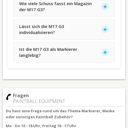
Wie viele Schuss fasst ein Magazin
der M17 G3?
Lässt sich die M17 G3
individualisieren?
Ist die M17 G3 als Markierer
langlebig?
Fragen
PAINTBALL EQUIPMENT
Du hast eine Frage rund um das Thema Markierer, Maske
oder sonstiges Paintball Zubehör?
Mo - Do 10 - 18 Uhr, Freitag 10 - 17 Uhr