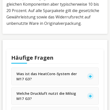
gleichen Komponenten aber typischerweise 10 bis
20 Prozent. Auf alle Sparpakete gilt die gesetzliche
Gewährleistung sowie das Widerrufsrecht auf
unbenutzte Ware in Originalverpackung.
Häufige Fragen
Was ist das HeatCore-System der
M17 G3?
Welche Druckluft nutzt die Milsig
M17 G3?