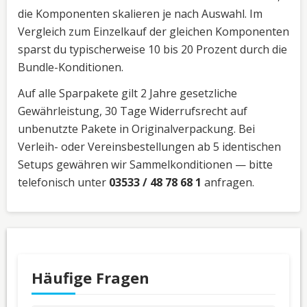
die Komponenten skalieren je nach Auswahl. Im
Vergleich zum Einzelkauf der gleichen Komponenten
sparst du typischerweise 10 bis 20 Prozent durch die
Bundle-Konditionen.
Auf alle Sparpakete gilt 2 Jahre gesetzliche
Gewährleistung, 30 Tage Widerrufsrecht auf
unbenutzte Pakete in Originalverpackung. Bei
Verleih- oder Vereinsbestellungen ab 5 identischen
Setups gewähren wir Sammelkonditionen — bitte
telefonisch unter
03533 / 48 78 68 1
anfragen.
Häufige Fragen