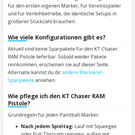
für den ersten eigenen Marker, für Vereinsspieler
und für Verleihbetriebe, die identische Setups in
größerer Stückzahl brauchen.
Wie viele Konfigurationen gibt es?
Aktuell sind keine Sparpakete für den KT Chaser
RAM Pistole lieferbar. Sobald wieder Pakete
reinkommen, erscheinen sie auf dieser Seite.
Alternativ kannst du dir
andere Markierer-
Sparpakete
ansehen.
Wie pflege ich den KT Chaser RAM
Pistole?
Grundregeln für jeden Paintball-Marker:
Nach jedem Spieltag:
Lauf mit Squeegee
oder Pull-Through reinigen, außen mit