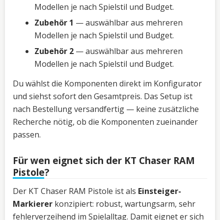
Modellen je nach Spielstil und Budget.
Zubehör 1
— auswählbar aus mehreren
Modellen je nach Spielstil und Budget.
Zubehör 2
— auswählbar aus mehreren
Modellen je nach Spielstil und Budget.
Du wählst die Komponenten direkt im Konfigurator
und siehst sofort den Gesamtpreis. Das Setup ist
nach Bestellung versandfertig — keine zusätzliche
Recherche nötig, ob die Komponenten zueinander
passen.
Für wen eignet sich der KT Chaser RAM
Pistole?
Der KT Chaser RAM Pistole ist als
Einsteiger-
Markierer
konzipiert: robust, wartungsarm, sehr
fehlerverzeihend im Spielalltag. Damit eignet er sich