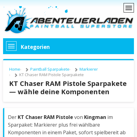
Kategorien
Home
Paintball Sparpakete
Markierer
KT Chaser RAM Pistole Sparpakete
KT Chaser RAM Pistole Sparpakete
— wähle deine Komponenten
Der
KT Chaser RAM Pistole
von
Kingman
im
Sparpaket: Markierer plus frei wählbare
Komponenten in einem Paket, sofort spielbereit ab