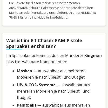
Die Pakete für diesen Markierer sind momentan
ausverkauft. Schau dir alternative Sparpakete derselben
Marke an oder kontaktiere uns telefonisch unter
03533 / 48
78 68 1
für eine individuelle Empfehlung.
Was ist im KT Chaser RAM Pistole
Sparpaket enthalten?
Im Sparpaket bekommst du den Markierer
Kingman
plus frei wählbare Komponenten:
Masken
— auswählbar aus mehreren
Modellen je nach Spielstil und Budget.
HP- & CO2- Systeme
— auswählbar aus
mehreren Modellen je nach Spielstil und
Budget.
Paintballs
— auswählbar aus mehreren