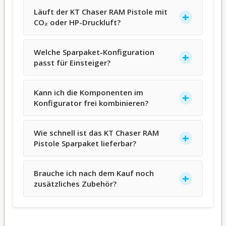
Läuft der KT Chaser RAM Pistole mit
CO₂ oder HP-Druckluft?
Welche Sparpaket-Konfiguration
passt für Einsteiger?
Kann ich die Komponenten im
Konfigurator frei kombinieren?
Wie schnell ist das KT Chaser RAM
Pistole Sparpaket lieferbar?
Brauche ich nach dem Kauf noch
zusätzliches Zubehör?