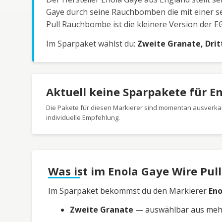
Gaye durch seine Rauchbomben die mit einer se
Pull Rauchbombe ist die kleinere Version der E
Im Sparpaket wählst du:
Zweite Granate, Drit
Aktuell keine Sparpakete für E
Die Pakete für diesen Markierer sind momentan ausverkau
individuelle Empfehlung.
Was ist im Enola Gaye Wire Pul
Im Sparpaket bekommst du den Markierer
Eno
Zweite Granate
— auswählbar aus mehre