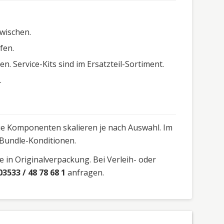
wischen.
fen.
. Service-Kits sind im Ersatzteil-Sortiment.
.
 die Komponenten skalieren je nach Auswahl. Im
 Bundle-Konditionen.
 in Originalverpackung. Bei Verleih- oder
03533 / 48 78 68 1
anfragen.