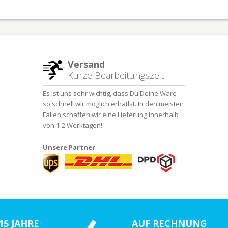
Versand
Kurze Bearbeitungszeit
Es ist uns sehr wichtig, dass Du Deine Ware
so schnell wir möglich erhätlst. In den meisten
Fällen schaffen wir eine Lieferung innerhalb
von 1-2 Werktagen!
Unsere Partner
15 JAHRE
AUF RECHNUNG