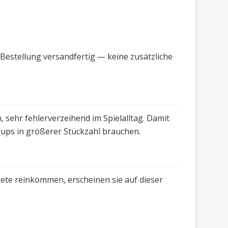
Bestellung versandfertig — keine zusätzliche
 sehr fehlerverzeihend im Spielalltag. Damit
etups in größerer Stückzahl brauchen.
kete reinkommen, erscheinen sie auf dieser