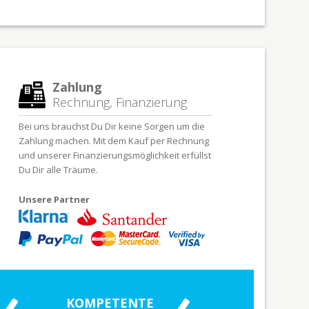
Zahlung
Rechnung, Finanzierung
Bei uns brauchst Du Dir keine Sorgen um die
Zahlung machen. Mit dem Kauf per Rechnung
und unserer Finanzierungsmöglichkeit erfüllst
Du Dir alle Träume.
Unsere Partner
KOMPETENTE