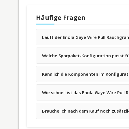
Häufige Fragen
Läuft der Enola Gaye Wire Pull Rauchgran
Welche Sparpaket-Konfiguration passt fü
Kann ich die Komponenten im Konfigurato
Wie schnell ist das Enola Gaye Wire Pull 
Brauche ich nach dem Kauf noch zusätzl