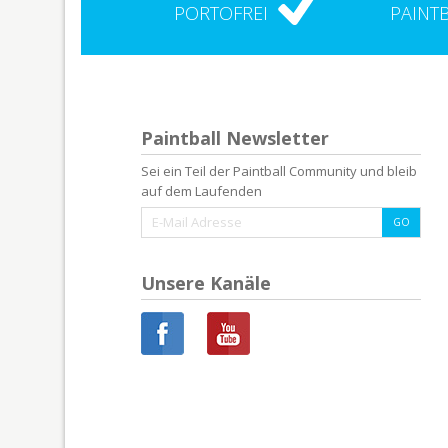
PORTOFREI
PAINT
Paintball Newsletter
Sei ein Teil der Paintball Community und bleib
auf dem Laufenden
Unsere Kanäle