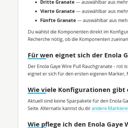
Dritte Granate
— auswählbar aus mehrer
Vierte Granate
— auswählbar aus mehrer
Fünfte Granate
— auswählbar aus mehre
Du wählst die Komponenten direkt im Konfigura
Recherche nötig, ob die Komponenten zueinan
Für wen eignet sich der Enola 
Der Enola Gaye Wire Pull Rauchgranate - rot is
eignet er sich für den ersten eigenen Marker, 
Wie viele Konfigurationen gibt 
Aktuell sind keine Sparpakete für den Enola Ga
Seite. Alternativ kannst du dir
andere Markiere
Wie pflege ich den Enola Gaye 