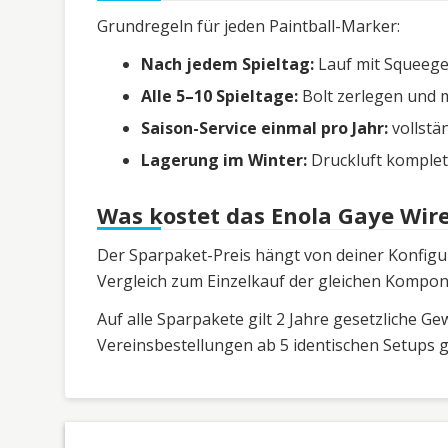
Grundregeln für jeden Paintball-Marker:
Nach jedem Spieltag:
Lauf mit Squeege
Alle 5–10 Spieltage:
Bolt zerlegen und m
Saison-Service einmal pro Jahr:
vollstä
Lagerung im Winter:
Druckluft komplet
Was kostet das Enola Gaye Wire
Der Sparpaket-Preis hängt von deiner Konfigura
Vergleich zum Einzelkauf der gleichen Kompone
Auf alle Sparpakete gilt 2 Jahre gesetzliche G
Vereinsbestellungen ab 5 identischen Setups 