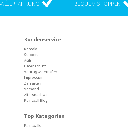
BALLERFAHRUNG
BEQUEM SHOPPEN
Kundenservice
Kontakt
Support
AGB
Datenschutz
Vertrag widerrufen
Impressum
Zahlarten
Versand
Altersnachweis
Paintball Blog
Top Kategorien
Paintballs