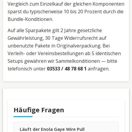
Vergleich zum Einzelkauf der gleichen Komponenten
sparst du typischerweise 10 bis 20 Prozent durch die
Bundle-Konditionen.
Auf alle Sparpakete gilt 2 Jahre gesetzliche
Gewährleistung, 30 Tage Widerrufsrecht auf
unbenutzte Pakete in Originalverpackung. Bei
Verleih- oder Vereinsbestellungen ab 5 identischen
Setups gewähren wir Sammelkonditionen — bitte
telefonisch unter
03533 / 48 78 68 1
anfragen.
Häufige Fragen
Läuft der Enola Gaye Wire Pull