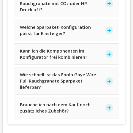
Rauchgranate mit CO₂ oder HP-
Druckluft?
Welche Sparpaket-Konfiguration
passt für Einsteiger?
Kann ich die Komponenten im
Konfigurator frei kombinieren?
Wie schnell ist das Enola Gaye Wire
Pull Rauchgranate Sparpaket
lieferbar?
Brauche ich nach dem Kauf noch
zusätzliches Zubehör?