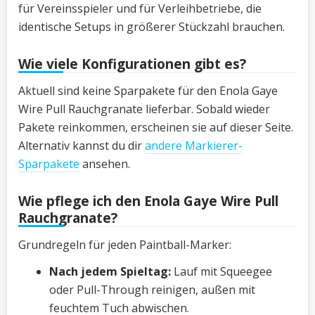
für Vereinsspieler und für Verleihbetriebe, die
identische Setups in größerer Stückzahl brauchen.
Wie viele Konfigurationen gibt es?
Aktuell sind keine Sparpakete für den Enola Gaye
Wire Pull Rauchgranate lieferbar. Sobald wieder
Pakete reinkommen, erscheinen sie auf dieser Seite.
Alternativ kannst du dir
andere Markierer-
Sparpakete
ansehen.
Wie pflege ich den Enola Gaye Wire Pull
Rauchgranate?
Grundregeln für jeden Paintball-Marker:
Nach jedem Spieltag:
Lauf mit Squeegee
oder Pull-Through reinigen, außen mit
feuchtem Tuch abwischen.