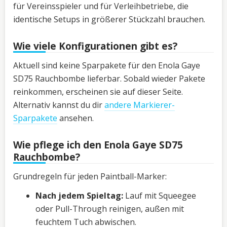
für Vereinsspieler und für Verleihbetriebe, die
identische Setups in größerer Stückzahl brauchen.
Wie viele Konfigurationen gibt es?
Aktuell sind keine Sparpakete für den Enola Gaye
SD75 Rauchbombe lieferbar. Sobald wieder Pakete
reinkommen, erscheinen sie auf dieser Seite.
Alternativ kannst du dir
andere Markierer-
Sparpakete
ansehen.
Wie pflege ich den Enola Gaye SD75
Rauchbombe?
Grundregeln für jeden Paintball-Marker:
Nach jedem Spieltag:
Lauf mit Squeegee
oder Pull-Through reinigen, außen mit
feuchtem Tuch abwischen.