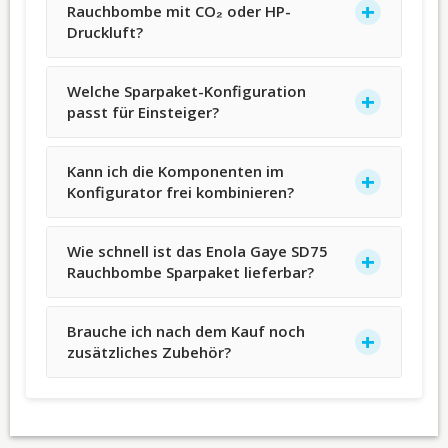
Rauchbombe mit CO₂ oder HP-
Druckluft?
Welche Sparpaket-Konfiguration
passt für Einsteiger?
Kann ich die Komponenten im
Konfigurator frei kombinieren?
Wie schnell ist das Enola Gaye SD75
Rauchbombe Sparpaket lieferbar?
Brauche ich nach dem Kauf noch
zusätzliches Zubehör?