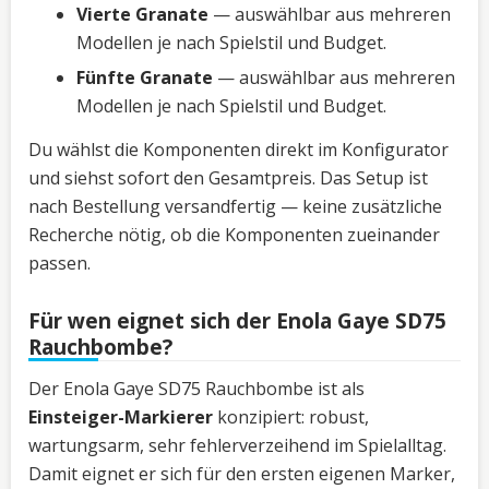
Vierte Granate
— auswählbar aus mehreren
Modellen je nach Spielstil und Budget.
Fünfte Granate
— auswählbar aus mehreren
Modellen je nach Spielstil und Budget.
Du wählst die Komponenten direkt im Konfigurator
und siehst sofort den Gesamtpreis. Das Setup ist
nach Bestellung versandfertig — keine zusätzliche
Recherche nötig, ob die Komponenten zueinander
passen.
Für wen eignet sich der Enola Gaye SD75
Rauchbombe?
Der Enola Gaye SD75 Rauchbombe ist als
Einsteiger-Markierer
konzipiert: robust,
wartungsarm, sehr fehlerverzeihend im Spielalltag.
Damit eignet er sich für den ersten eigenen Marker,