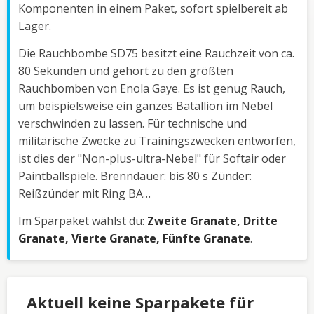
Komponenten in einem Paket, sofort spielbereit ab
Lager.
Die Rauchbombe SD75 besitzt eine Rauchzeit von ca.
80 Sekunden und gehört zu den größten
Rauchbomben von Enola Gaye. Es ist genug Rauch,
um beispielsweise ein ganzes Batallion im Nebel
verschwinden zu lassen. Für technische und
militärische Zwecke zu Trainingszwecken entworfen,
ist dies der "Non-plus-ultra-Nebel" für Softair oder
Paintballspiele. Brenndauer: bis 80 s Zünder:
Reißzünder mit Ring BA…
Im Sparpaket wählst du:
Zweite Granate, Dritte
Granate, Vierte Granate, Fünfte Granate
.
Aktuell keine Sparpakete für