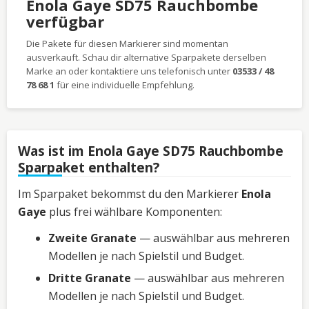
Enola Gaye SD75 Rauchbombe
verfügbar
Die Pakete für diesen Markierer sind momentan
ausverkauft. Schau dir alternative Sparpakete derselben
Marke an oder kontaktiere uns telefonisch unter
03533 / 48
78 68 1
für eine individuelle Empfehlung.
Was ist im Enola Gaye SD75 Rauchbombe
Sparpaket enthalten?
Im Sparpaket bekommst du den Markierer
Enola
Gaye
plus frei wählbare Komponenten:
Zweite Granate
— auswählbar aus mehreren
Modellen je nach Spielstil und Budget.
Dritte Granate
— auswählbar aus mehreren
Modellen je nach Spielstil und Budget.