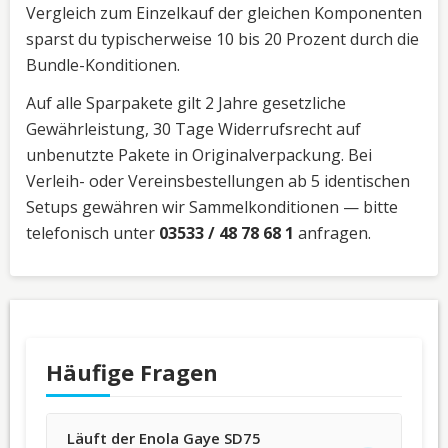
Vergleich zum Einzelkauf der gleichen Komponenten
sparst du typischerweise 10 bis 20 Prozent durch die
Bundle-Konditionen.
Auf alle Sparpakete gilt 2 Jahre gesetzliche
Gewährleistung, 30 Tage Widerrufsrecht auf
unbenutzte Pakete in Originalverpackung. Bei
Verleih- oder Vereinsbestellungen ab 5 identischen
Setups gewähren wir Sammelkonditionen — bitte
telefonisch unter
03533 / 48 78 68 1
anfragen.
Häufige Fragen
Läuft der Enola Gaye SD75