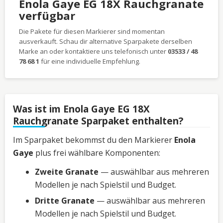
Enola Gaye EG 18X Rauchgranate
verfügbar
Die Pakete für diesen Markierer sind momentan
ausverkauft. Schau dir alternative Sparpakete derselben
Marke an oder kontaktiere uns telefonisch unter
03533 / 48
78 68 1
für eine individuelle Empfehlung.
Was ist im Enola Gaye EG 18X
Rauchgranate Sparpaket enthalten?
Im Sparpaket bekommst du den Markierer
Enola
Gaye
plus frei wählbare Komponenten:
Zweite Granate
— auswählbar aus mehreren
Modellen je nach Spielstil und Budget.
Dritte Granate
— auswählbar aus mehreren
Modellen je nach Spielstil und Budget.