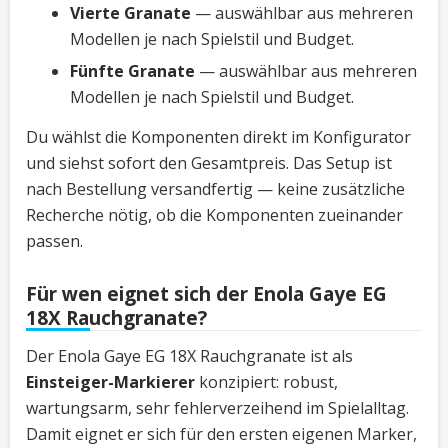
Vierte Granate
— auswählbar aus mehreren
Modellen je nach Spielstil und Budget.
Fünfte Granate
— auswählbar aus mehreren
Modellen je nach Spielstil und Budget.
Du wählst die Komponenten direkt im Konfigurator
und siehst sofort den Gesamtpreis. Das Setup ist
nach Bestellung versandfertig — keine zusätzliche
Recherche nötig, ob die Komponenten zueinander
passen.
Für wen eignet sich der Enola Gaye EG
18X Rauchgranate?
Der Enola Gaye EG 18X Rauchgranate ist als
Einsteiger-Markierer
konzipiert: robust,
wartungsarm, sehr fehlerverzeihend im Spielalltag.
Damit eignet er sich für den ersten eigenen Marker,