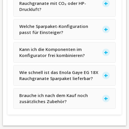
Rauchgranate mit CO₂ oder HP-
Druckluft?
Welche Sparpaket-Konfiguration
passt für Einsteiger?
Kann ich die Komponenten im
Konfigurator frei kombinieren?
Wie schnell ist das Enola Gaye EG 18X
Rauchgranate Sparpaket lieferbar?
Brauche ich nach dem Kauf noch
zusätzliches Zubehör?