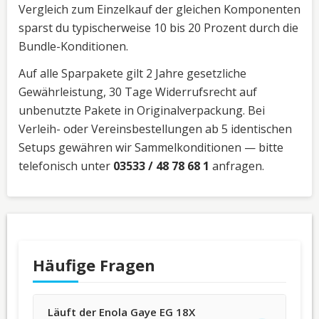
Vergleich zum Einzelkauf der gleichen Komponenten
sparst du typischerweise 10 bis 20 Prozent durch die
Bundle-Konditionen.
Auf alle Sparpakete gilt 2 Jahre gesetzliche
Gewährleistung, 30 Tage Widerrufsrecht auf
unbenutzte Pakete in Originalverpackung. Bei
Verleih- oder Vereinsbestellungen ab 5 identischen
Setups gewähren wir Sammelkonditionen — bitte
telefonisch unter
03533 / 48 78 68 1
anfragen.
Häufige Fragen
Läuft der Enola Gaye EG 18X