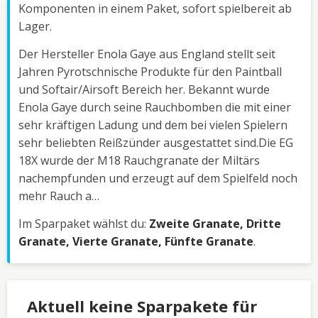
Komponenten in einem Paket, sofort spielbereit ab
Lager.
Der Hersteller Enola Gaye aus England stellt seit
Jahren Pyrotschnische Produkte für den Paintball
und Softair/Airsoft Bereich her. Bekannt wurde
Enola Gaye durch seine Rauchbomben die mit einer
sehr kräftigen Ladung und dem bei vielen Spielern
sehr beliebten Reißzünder ausgestattet sind.Die EG
18X wurde der M18 Rauchgranate der Miltärs
nachempfunden und erzeugt auf dem Spielfeld noch
mehr Rauch a…
Im Sparpaket wählst du:
Zweite Granate, Dritte
Granate, Vierte Granate, Fünfte Granate
.
Aktuell keine Sparpakete für