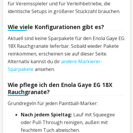
für Vereinsspieler und für Verleihbetriebe, die
identische Setups in größerer Stückzahl brauchen.
Wie viele Konfigurationen gibt es?
Aktuell sind keine Sparpakete für den Enola Gaye EG
18X Rauchgranate lieferbar. Sobald wieder Pakete
reinkommen, erscheinen sie auf dieser Seite.
Alternativ kannst du dir
andere Markierer-
Sparpakete
ansehen.
Wie pflege ich den Enola Gaye EG 18X
Rauchgranate?
Grundregeln für jeden Paintball-Marker:
Nach jedem Spieltag:
Lauf mit Squeegee
oder Pull-Through reinigen, außen mit
feuchtem Tuch abwischen.