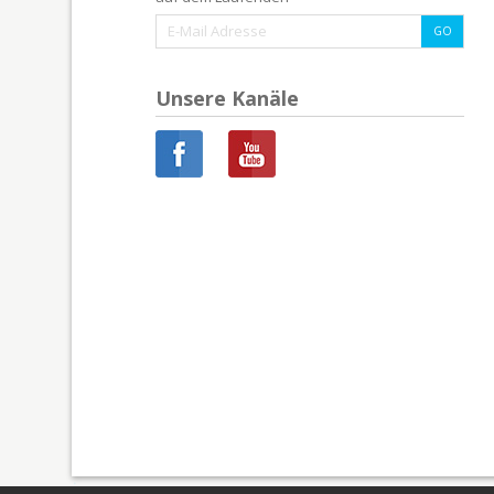
Unsere Kanäle