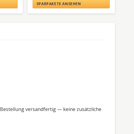
SPARPAKETE ANSEHEN
Bestellung versandfertig — keine zusätzliche