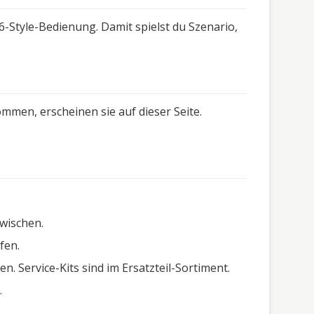
-Style-Bedienung. Damit spielst du Szenario,
mmen, erscheinen sie auf dieser Seite.
wischen.
fen.
. Service-Kits sind im Ersatzteil-Sortiment.
.