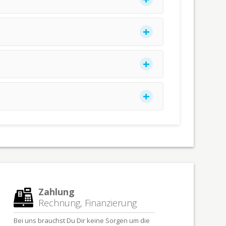
Zahlung
Rechnung, Finanzierung
Bei uns brauchst Du Dir keine Sorgen um die