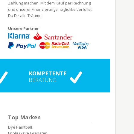
Zahlung machen. Mit dem Kauf per Rechnung
und unserer Finanzierungsmöglichkeit erfüllst
Du Dir alle Träume.
Unsere Partner
KOMPETENTE
BERATUNG
Top Marken
Dye Paintball
Enola Gaye Granaten