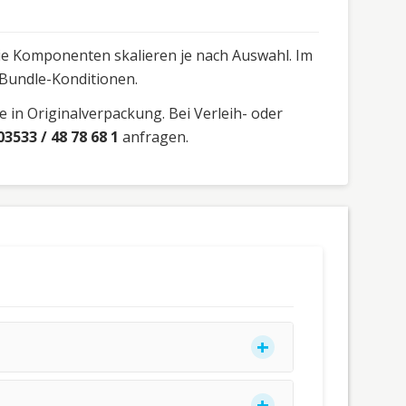
 die Komponenten skalieren je nach Auswahl. Im
 Bundle-Konditionen.
 in Originalverpackung. Bei Verleih- oder
03533 / 48 78 68 1
anfragen.