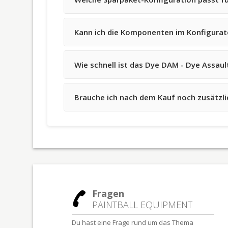
Kann ich die Komponenten im Konfigurato
Wie schnell ist das Dye DAM - Dye Assault
Brauche ich nach dem Kauf noch zusätzl
Fragen
PAINTBALL EQUIPMENT
Du hast eine Frage rund um das Thema