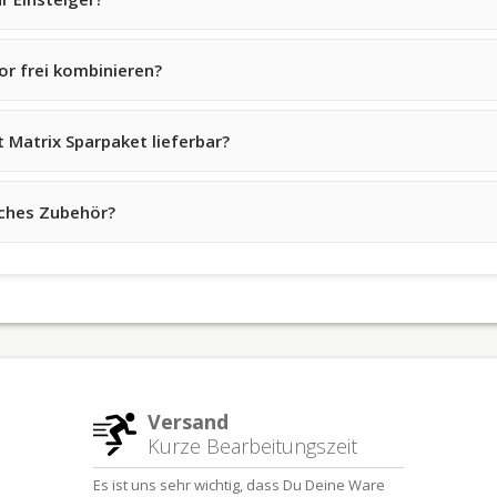
r frei kombinieren?
 Matrix Sparpaket lieferbar?
iches Zubehör?
Versand
Kurze Bearbeitungszeit
Es ist uns sehr wichtig, dass Du Deine Ware