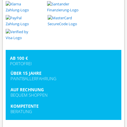
AB 100 €
PORTOFREI
ÜBER 15 JAHRE
PAINTBALLERFAHRUNG
AUF RECHNUNG
BEQUEM SHOPPEN
KOMPETENTE
BERATUNG