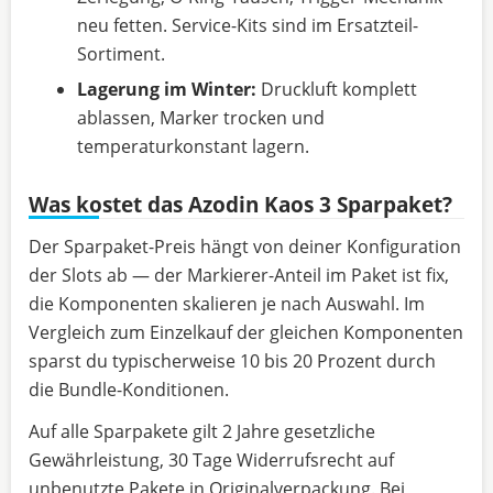
neu fetten. Service-Kits sind im Ersatzteil-
Sortiment.
Lagerung im Winter:
Druckluft komplett
ablassen, Marker trocken und
temperaturkonstant lagern.
Was kostet das Azodin Kaos 3 Sparpaket?
Der Sparpaket-Preis hängt von deiner Konfiguration
der Slots ab — der Markierer-Anteil im Paket ist fix,
die Komponenten skalieren je nach Auswahl. Im
Vergleich zum Einzelkauf der gleichen Komponenten
sparst du typischerweise 10 bis 20 Prozent durch
die Bundle-Konditionen.
Auf alle Sparpakete gilt 2 Jahre gesetzliche
Gewährleistung, 30 Tage Widerrufsrecht auf
unbenutzte Pakete in Originalverpackung. Bei