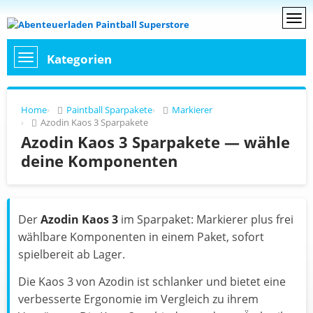
Kategorien
Home
Paintball Sparpakete
Markierer
Azodin Kaos 3 Sparpakete
Azodin Kaos 3 Sparpakete — wähle
deine Komponenten
Der
Azodin Kaos 3
im Sparpaket: Markierer plus frei
wählbare Komponenten in einem Paket, sofort
spielbereit ab Lager.
Die Kaos 3 von Azodin ist schlanker und bietet eine
verbesserte Ergonomie im Vergleich zu ihrem