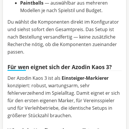
Paintballs
— auswählbar aus mehreren
Modellen je nach Spielstil und Budget.
Du wählst die Komponenten direkt im Konfigurator
und siehst sofort den Gesamtpreis. Das Setup ist
nach Bestellung versandfertig — keine zusätzliche
Recherche nötig, ob die Komponenten zueinander
passen.
Für wen eignet sich der Azodin Kaos 3?
Der Azodin Kaos 3 ist als
Einsteiger-Markierer
konzipiert: robust, wartungsarm, sehr
fehlerverzeihend im Spielalltag. Damit eignet er sich
für den ersten eigenen Marker, für Vereinsspieler
und für Verleihbetriebe, die identische Setups in
größerer Stückzahl brauchen.