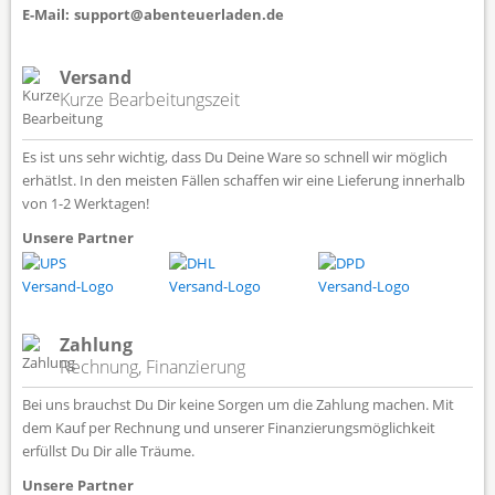
E-Mail:
support@abenteuerladen.de
Versand
Kurze Bearbeitungszeit
Es ist uns sehr wichtig, dass Du Deine Ware so schnell wir möglich
erhätlst. In den meisten Fällen schaffen wir eine Lieferung innerhalb
von 1-2 Werktagen!
Unsere Partner
Zahlung
Rechnung, Finanzierung
Bei uns brauchst Du Dir keine Sorgen um die Zahlung machen. Mit
dem Kauf per Rechnung und unserer Finanzierungsmöglichkeit
erfüllst Du Dir alle Träume.
Unsere Partner