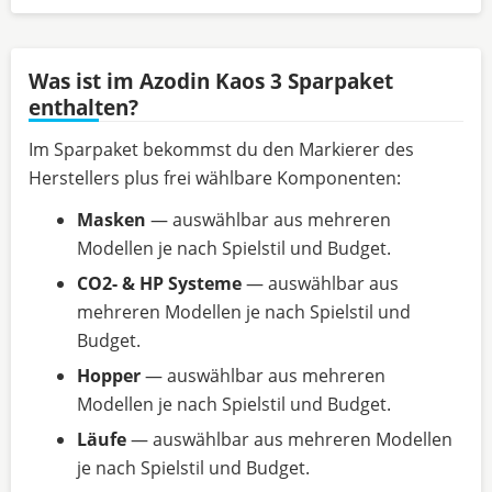
Was ist im Azodin Kaos 3 Sparpaket
enthalten?
Im Sparpaket bekommst du den Markierer des
Herstellers plus frei wählbare Komponenten:
Masken
— auswählbar aus mehreren
Modellen je nach Spielstil und Budget.
CO2- & HP Systeme
— auswählbar aus
mehreren Modellen je nach Spielstil und
Budget.
Hopper
— auswählbar aus mehreren
Modellen je nach Spielstil und Budget.
Läufe
— auswählbar aus mehreren Modellen
je nach Spielstil und Budget.