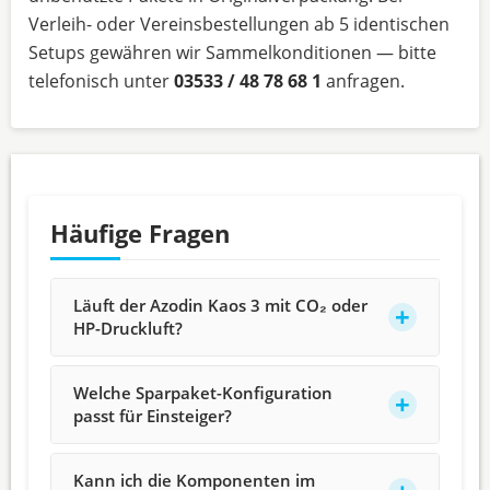
Verleih- oder Vereinsbestellungen ab 5 identischen
Setups gewähren wir Sammelkonditionen — bitte
telefonisch unter
03533 / 48 78 68 1
anfragen.
Häufige Fragen
Läuft der Azodin Kaos 3 mit CO₂ oder
HP-Druckluft?
Welche Sparpaket-Konfiguration
passt für Einsteiger?
Kann ich die Komponenten im