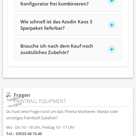
Konfigurator frei kombinieren?
Wie schnell ist das Azodin Kaos 3
Sparpaket lieferbar?
Brauche ich nach dem Kauf noch
zusätzliches Zubehör?
Fragen
PAINTBALL EQUIPMENT
Du hast eine Frage rund um das Thema Markierer, Maske oder
sonstiges Paintball Zubehör?
Mo - Do 10 - 18 Uhr, Freitag 10 - 17 Uhr
Tel.:
03533 48 74 40