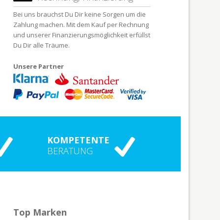
Bei uns brauchst Du Dir keine Sorgen um die
Zahlung machen. Mit dem Kauf per Rechnung
und unserer Finanzierungsmöglichkeit erfüllst
Du Dir alle Träume.
Unsere Partner
KOMPETENTE
BERATUNG
Top Marken