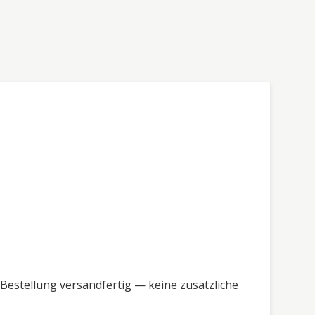
Bestellung versandfertig — keine zusätzliche