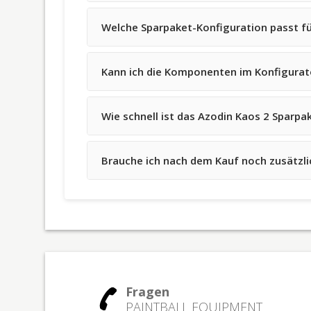
Welche Sparpaket-Konfiguration passt fü
Kann ich die Komponenten im Konfigurato
Wie schnell ist das Azodin Kaos 2 Sparpak
Brauche ich nach dem Kauf noch zusätzl
Fragen
PAINTBALL EQUIPMENT