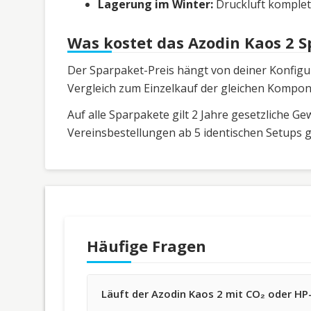
Lagerung im Winter:
Druckluft komplet
Was kostet das Azodin Kaos 2 
Der Sparpaket-Preis hängt von deiner Konfigura
Vergleich zum Einzelkauf der gleichen Kompone
Auf alle Sparpakete gilt 2 Jahre gesetzliche G
Vereinsbestellungen ab 5 identischen Setups 
Häufige Fragen
Läuft der Azodin Kaos 2 mit CO₂ oder HP