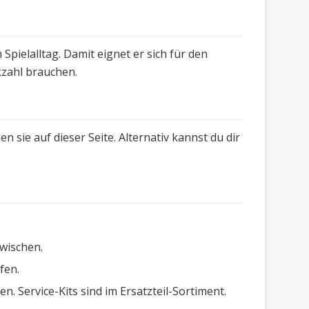
Spielalltag. Damit eignet er sich für den
kzahl brauchen.
 sie auf dieser Seite. Alternativ kannst du dir
wischen.
fen.
. Service-Kits sind im Ersatzteil-Sortiment.