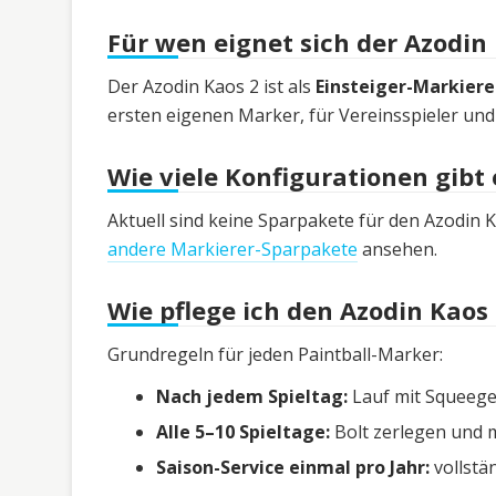
Für wen eignet sich der Azodin
Der Azodin Kaos 2 ist als
Einsteiger-Markiere
ersten eigenen Marker, für Vereinsspieler und 
Wie viele Konfigurationen gibt 
Aktuell sind keine Sparpakete für den Azodin K
andere Markierer-Sparpakete
ansehen.
Wie pflege ich den Azodin Kaos 
Grundregeln für jeden Paintball-Marker:
Nach jedem Spieltag:
Lauf mit Squeege
Alle 5–10 Spieltage:
Bolt zerlegen und m
Saison-Service einmal pro Jahr:
vollstä