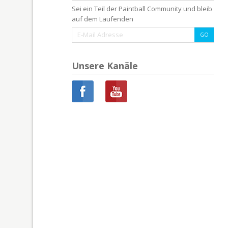
Sei ein Teil der Paintball Community und bleib
auf dem Laufenden
Unsere Kanäle