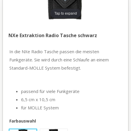
Tap to expand
NXe Extraktion Radio Tasche schwarz
In die NXe Radio Tasche passen die meisten
Funkgeräte. Sie wird durch eine Schlaufe an einem
Standard-MOLLE System befestigt.
passend für viele Funkgeräte
6,5 cm x 10,5 cm
für MOLLE System
Farbauswahl