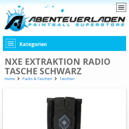
Kategorien
NXE EXTRAKTION RADIO
TASCHE SCHWARZ
Home
Packs & Taschen
Taschen